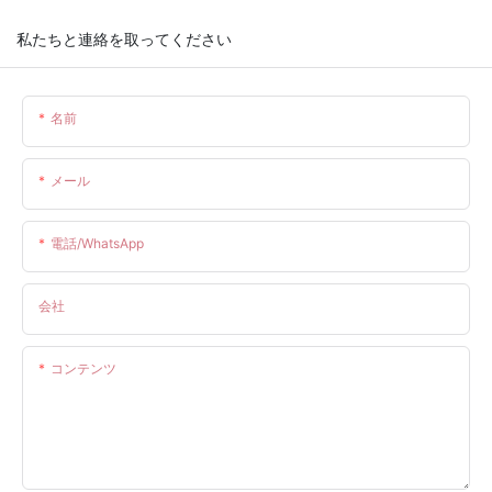
私たちと連絡を取ってください
名前
メール
電話/WhatsApp
会社
コンテンツ