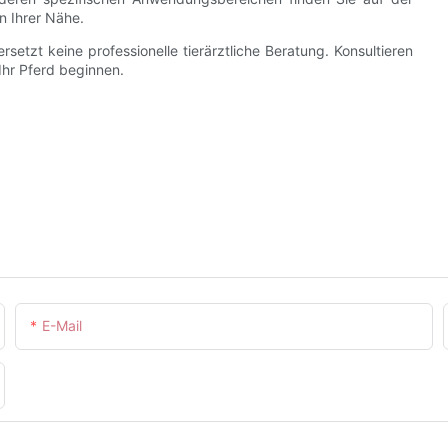
n Ihrer Nähe.
rsetzt keine professionelle tierärztliche Beratung. Konsultieren
Ihr Pferd beginnen.
E-Mail