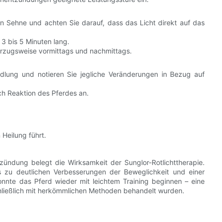
n Sehne und achten Sie darauf, dass das Licht direkt auf das
 3 bis 5 Minuten lang.
orzugsweise vormittags und nachmittags.
dlung und notieren Sie jegliche Veränderungen in Bezug auf
ch Reaktion des Pferdes an.
Heilung führt.
tzündung belegt die Wirksamkeit der Sunglor-Rotlichttherapie.
 zu deutlichen Verbesserungen der Beweglichkeit und einer
nnte das Pferd wieder mit leichtem Training beginnen – eine
chließlich mit herkömmlichen Methoden behandelt wurden.