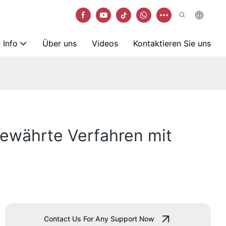
 Info
Über uns
Videos
Kontaktieren Sie uns
 bewährte Verfahren mit
Contact Us For Any Support Now