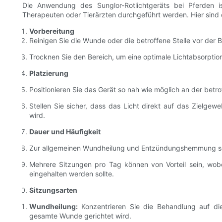
Die Anwendung des Sunglor-Rotlichtgeräts bei Pferden i
Therapeuten oder Tierärzten durchgeführt werden. Hier sind d
Vorbereitung
Reinigen Sie die Wunde oder die betroffene Stelle vor der 
Trocknen Sie den Bereich, um eine optimale Lichtabsorptio
Platzierung
Positionieren Sie das Gerät so nah wie möglich an der betro
Stellen Sie sicher, dass das Licht direkt auf das Zielge
wird.
Dauer und Häufigkeit
Zur allgemeinen Wundheilung und Entzündungshemmung soll
Mehrere Sitzungen pro Tag können von Vorteil sein, wo
eingehalten werden sollte.
Sitzungsarten
Wundheilung:
Konzentrieren Sie die Behandlung auf die
gesamte Wunde gerichtet wird.