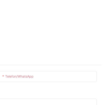
Telefon/WhatsApp