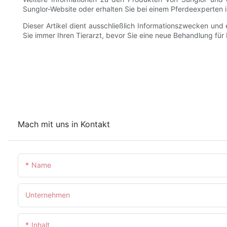
Sunglor-Website oder erhalten Sie bei einem Pferdeexperten i
Dieser Artikel dient ausschließlich Informationszwecken und e
Sie immer Ihren Tierarzt, bevor Sie eine neue Behandlung für 
Mach mit uns in Kontakt
Name
Unternehmen
Inhalt