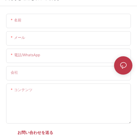
名前
メール
電話/WhatsApp
会社
コンテンツ
お問い合わせを送る