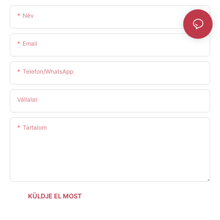
Név
Email
Telefon/WhatsApp
Vállalat
Tartalom
KÜLDJE EL MOST