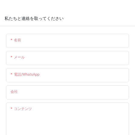
私たちと連絡を取ってください
名前
メール
電話/WhatsApp
会社
コンテンツ