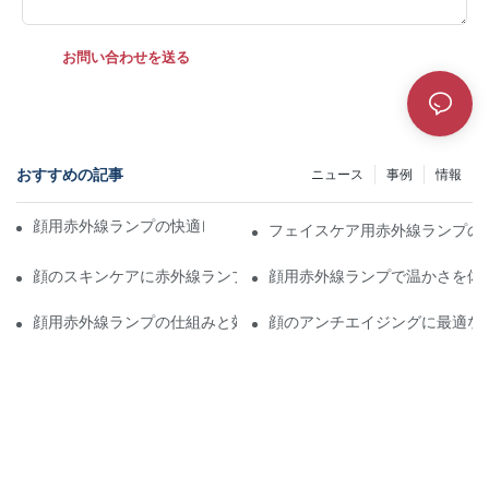
お問い合わせを送る
おすすめの記事
ニュース
事例
情報
顔用赤外線ランプの快適レベルはどのくらいですか?
フェイスケア用赤外線ランプの
顔のスキンケアに赤外線ランプを使う方法
顔用赤外線ランプで温かさを体
顔用赤外線ランプの仕組みと効果
顔のアンチエイジングに最適な