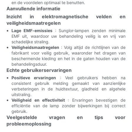
en de voordelen optimaal te benutten.
Aanvullende informatie
Inzicht in elektromagnetische velden en
veiligheidsmaatregelen
Lage EMF-emissies
: Sunglor-lampen zenden minimale
EMF uit, waardoor uw behandeling veilig is en vrij van
schadelijke straling.
Veiligheidsmaatregelen
: Volg altijd de richtlijnen van de
fabrikant voor veilig gebruik, waaronder het dragen van
beschermende kleding en het in de gaten houden van de
behandelingsduur.
Echte gebruikerservaringen
Positieve ervaringen
: Veel gebruikers hebben na
consistent gebruik melding gemaakt van aanzienlijke
verbeteringen in de huidtextuur, gladheid en algehele
uitstraling.
Veiligheid en effectiviteit
: Ervaringen bevestigen de
efficiëntie van de lamp zonder bijwerkingen bij correct
gebruik.
Veelgestelde vragen en tips voor
probleemoplossing