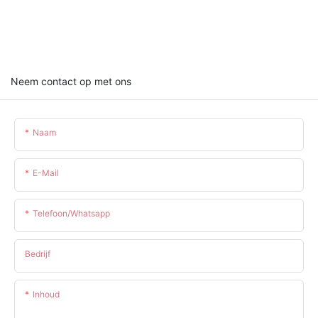
Neem contact op met ons
Naam
E-Mail
Telefoon/whatsapp
Bedrijf
Inhoud