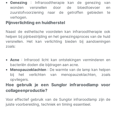
Genezing
: Infraroodtherapie kan de genezing van
wonden versnellen door de bloedtoevoer en
zuurstofvoorziening naar de getroffen gebieden te
verhogen.
Pijnverlichting en huidherstel
Naast de esthetische voordelen kan infraroodtherapie ook
helpen bij pijnbestrijding en het genezingsproces van de huid
versnellen. Het kan verlichting bieden bij aandoeningen
zoals:
Acne
: Infrarood licht kan ontstekingen verminderen en
bacteriën doden die bijdragen aan acne.
Menopauzeklachten
: De warmte van de lamp kan helpen
bij het verlichten van menopauzeklachten, zoals
opvliegers.
Hoe gebruik je een Sunglor infraroodlamp voor
collageenproductie?
Voor effectief gebruik van de Sunglor infraroodlamp zijn de
juiste voorbereiding, techniek en timing essentieel.