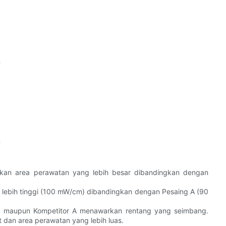
m
m
kan area perawatan yang lebih besar dibandingkan dengan
g lebih tinggi (100 mW/cm) dibandingkan dengan Pesaing A (90
r maupun Kompetitor A menawarkan rentang yang seimbang.
 dan area perawatan yang lebih luas.