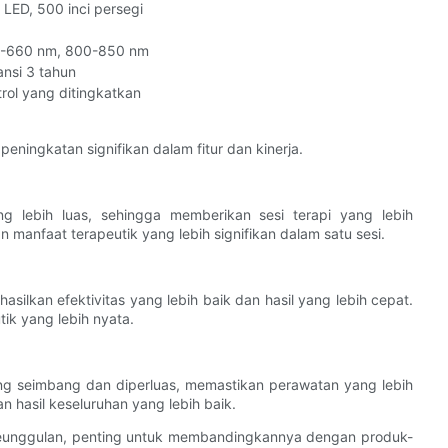
 LED, 500 inci persegi
-660 nm, 800-850 nm
ansi 3 tahun
rol yang ditingkatkan
ningkatan signifikan dalam fitur dan kinerja.
 lebih luas, sehingga memberikan sesi terapi yang lebih
 manfaat terapeutik yang lebih signifikan dalam satu sesi.
hasilkan efektivitas yang lebih baik dan hasil yang lebih cepat.
ik yang lebih nyata.
g seimbang dan diperluas, memastikan perawatan yang lebih
n hasil keseluruhan yang lebih baik.
eunggulan, penting untuk membandingkannya dengan produk-