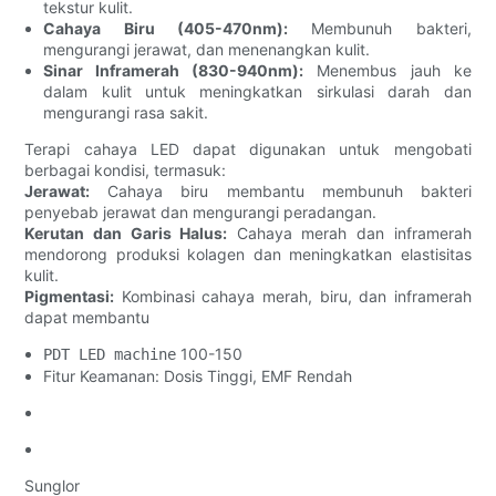
tekstur kulit.
Cahaya Biru (405-470nm):
Membunuh bakteri,
mengurangi jerawat, dan menenangkan kulit.
Sinar Inframerah (830-940nm):
Menembus jauh ke
dalam kulit untuk meningkatkan sirkulasi darah dan
mengurangi rasa sakit.
Terapi cahaya LED dapat digunakan untuk mengobati
berbagai kondisi, termasuk:
Jerawat:
Cahaya biru membantu membunuh bakteri
penyebab jerawat dan mengurangi peradangan.
Kerutan dan Garis Halus:
Cahaya merah dan inframerah
mendorong produksi kolagen dan meningkatkan elastisitas
kulit.
Pigmentasi:
Kombinasi cahaya merah, biru, dan inframerah
dapat membantu
100-150
PDT LED machine
Fitur Keamanan: Dosis Tinggi, EMF Rendah
Sunglor