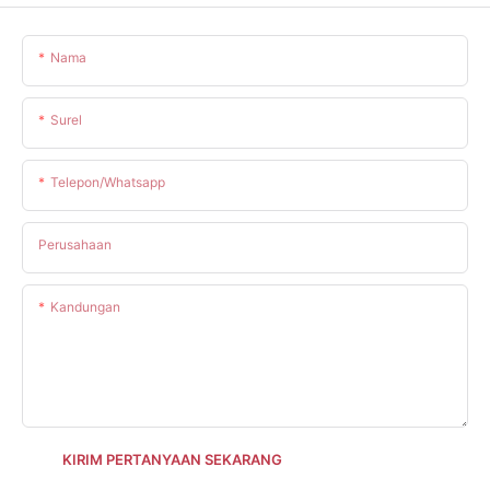
Nama
Surel
Telepon/whatsapp
Perusahaan
Kandungan
KIRIM PERTANYAAN SEKARANG