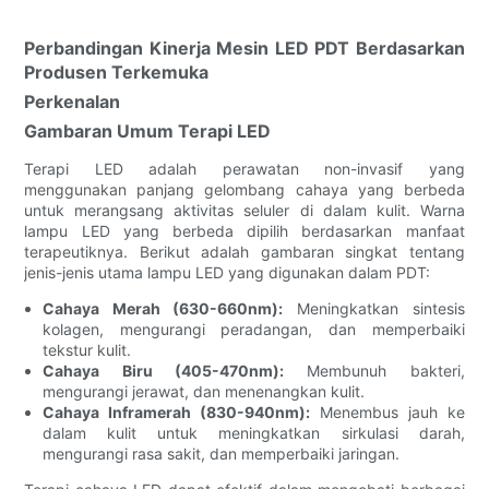
Perbandingan Kinerja Mesin LED PDT Berdasarkan
Produsen Terkemuka
Perkenalan
Gambaran Umum Terapi LED
Terapi LED adalah perawatan non-invasif yang
menggunakan panjang gelombang cahaya yang berbeda
untuk merangsang aktivitas seluler di dalam kulit. Warna
lampu LED yang berbeda dipilih berdasarkan manfaat
terapeutiknya. Berikut adalah gambaran singkat tentang
jenis-jenis utama lampu LED yang digunakan dalam PDT:
Cahaya Merah (630-660nm):
Meningkatkan sintesis
kolagen, mengurangi peradangan, dan memperbaiki
tekstur kulit.
Cahaya Biru (405-470nm):
Membunuh bakteri,
mengurangi jerawat, dan menenangkan kulit.
Cahaya Inframerah (830-940nm):
Menembus jauh ke
dalam kulit untuk meningkatkan sirkulasi darah,
mengurangi rasa sakit, dan memperbaiki jaringan.