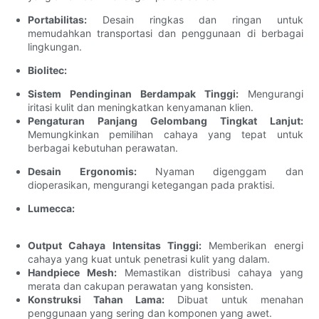
Portabilitas:
Desain ringkas dan ringan untuk
memudahkan transportasi dan penggunaan di berbagai
lingkungan.
Biolitec:
Sistem Pendinginan Berdampak Tinggi:
Mengurangi
iritasi kulit dan meningkatkan kenyamanan klien.
Pengaturan Panjang Gelombang Tingkat Lanjut:
Memungkinkan pemilihan cahaya yang tepat untuk
berbagai kebutuhan perawatan.
Desain Ergonomis:
Nyaman digenggam dan
dioperasikan, mengurangi ketegangan pada praktisi.
Lumecca:
Output Cahaya Intensitas Tinggi:
Memberikan energi
cahaya yang kuat untuk penetrasi kulit yang dalam.
Handpiece Mesh:
Memastikan distribusi cahaya yang
merata dan cakupan perawatan yang konsisten.
Konstruksi Tahan Lama:
Dibuat untuk menahan
penggunaan yang sering dan komponen yang awet.