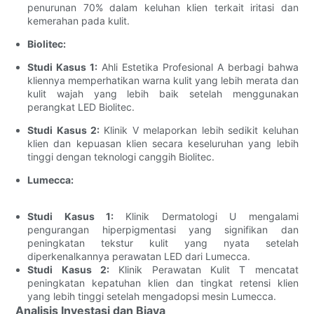
penurunan 70% dalam keluhan klien terkait iritasi dan
kemerahan pada kulit.
Biolitec:
Studi Kasus 1:
Ahli Estetika Profesional A berbagi bahwa
kliennya memperhatikan warna kulit yang lebih merata dan
kulit wajah yang lebih baik setelah menggunakan
perangkat LED Biolitec.
Studi Kasus 2:
Klinik V melaporkan lebih sedikit keluhan
klien dan kepuasan klien secara keseluruhan yang lebih
tinggi dengan teknologi canggih Biolitec.
Lumecca:
Studi Kasus 1:
Klinik Dermatologi U mengalami
pengurangan hiperpigmentasi yang signifikan dan
peningkatan tekstur kulit yang nyata setelah
diperkenalkannya perawatan LED dari Lumecca.
Studi Kasus 2:
Klinik Perawatan Kulit T mencatat
peningkatan kepatuhan klien dan tingkat retensi klien
yang lebih tinggi setelah mengadopsi mesin Lumecca.
Analisis Investasi dan Biaya