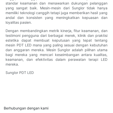
standar keamanan dan menawarkan dukungan pelanggan
yang sangat baik. Mesin-mesin dari Sunglor tidak hanya
memiliki teknologi canggih tetapi juga memberikan hasil yang
andal dan konsisten yang meningkatkan kepuasan dan
loyalitas pasien.
Dengan membandingkan metrik kinerja, fitur keamanan, dan
testimoni pengguna dari berbagai merek, klinik dan praktisi
estetika dapat membuat keputusan yang tepat tentang
mesin PDT LED mana yang paling sesuai dengan kebutuhan
dan anggaran mereka. Mesin Sunglor adalah pilihan utama
bagi mereka yang mencari keseimbangan antara kualitas,
keamanan, dan efektivitas dalam perawatan terapi LED
mereka.
Sunglor PDT LED
Berhubungan dengan kami