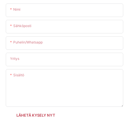
Nimi
Sähköposti
Puhelin/whatsapp
Yritys
Sisältö
LÄHETÄ KYSELY NYT