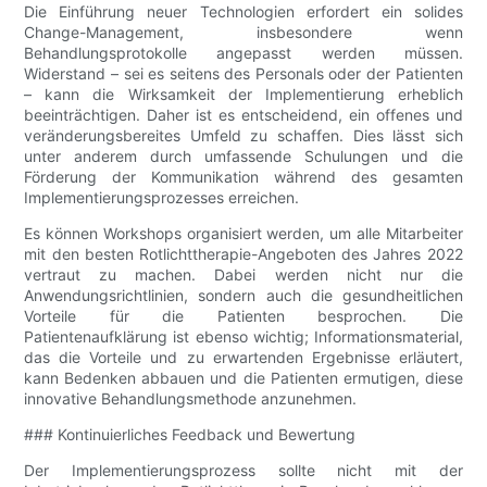
Die Einführung neuer Technologien erfordert ein solides
Change-Management, insbesondere wenn
Behandlungsprotokolle angepasst werden müssen.
Widerstand – sei es seitens des Personals oder der Patienten
– kann die Wirksamkeit der Implementierung erheblich
beeinträchtigen. Daher ist es entscheidend, ein offenes und
veränderungsbereites Umfeld zu schaffen. Dies lässt sich
unter anderem durch umfassende Schulungen und die
Förderung der Kommunikation während des gesamten
Implementierungsprozesses erreichen.
Es können Workshops organisiert werden, um alle Mitarbeiter
mit den besten Rotlichttherapie-Angeboten des Jahres 2022
vertraut zu machen. Dabei werden nicht nur die
Anwendungsrichtlinien, sondern auch die gesundheitlichen
Vorteile für die Patienten besprochen. Die
Patientenaufklärung ist ebenso wichtig; Informationsmaterial,
das die Vorteile und zu erwartenden Ergebnisse erläutert,
kann Bedenken abbauen und die Patienten ermutigen, diese
innovative Behandlungsmethode anzunehmen.
### Kontinuierliches Feedback und Bewertung
Der Implementierungsprozess sollte nicht mit der