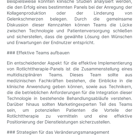
Beispielsweise könnten klinische Studien analysiert werden,
die den Erfolg eines bestimmten Panels bei der Anregung der
Kollagenproduktion oder der Linderung von
Gelenkschmerzen belegen. Durch die gemeinsame
Diskussion dieser Kennzahlen können Teams die Lücke
zwischen Technologie und Patientenversorgung schließen
und sicherstellen, dass die gewählte Lösung den Wünschen
und Erwartungen der Endnutzer entspricht.
### Effektive Teams aufbauen
Ein entscheidender Aspekt für die effektive Implementierung
von Rotlichttherapie-Panels ist die Zusammenstellung eines
multidisziplinären Teams. Dieses Team sollte aus
medizinischen Fachkräften bestehen, die Einblicke in die
klinische Anwendung geben können, sowie aus Technikern,
die die betrieblichen Anforderungen für die Integration dieser
Technologie in bestehende Behandlungsabläufe verstehen.
Darüber hinaus sollten Marketingexperten Teil des Teams
sein, um potenziellen Patienten die Vorteile der
Rotlichttherapie zu vermitteln und eine effektive
Positionierung der Dienstleistungen sicherzustellen.
### Strategien für das Veränderungsmanagement