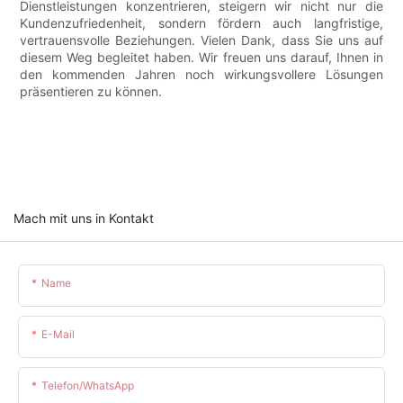
Dienstleistungen konzentrieren, steigern wir nicht nur die
Kundenzufriedenheit, sondern fördern auch langfristige,
vertrauensvolle Beziehungen. Vielen Dank, dass Sie uns auf
diesem Weg begleitet haben. Wir freuen uns darauf, Ihnen in
den kommenden Jahren noch wirkungsvollere Lösungen
präsentieren zu können.
Mach mit uns in Kontakt
Name
E-Mail
Telefon/WhatsApp