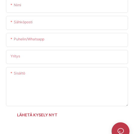
Nimi
Sähköposti
Puhelin/whatsapp
Yritys
Sisältö
LÄHETÄ KYSELY NYT