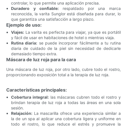
controlar, lo que permite una aplicación precisa.
Duradero y confiable:
respaldado por una marca
reconocida, la varita Sunglor está diseñada para durar, lo
que garantiza una satisfacción a largo plazo.
Ejemplo de uso:
Viajes:
La varita es perfecta para viajar, ya que es portátil
y fácil de usar en habitaciones de hotel o mientras viaja.
Rutina diaria:
se puede incorporar fácilmente a tu rutina
diaria de cuidado de la piel sin necesidad de dedicarle
demasiado tiempo extra.
Máscara de luz roja para la cara
Una máscara de luz roja, por otro lado, cubre todo el rostro,
proporcionando exposición total a la terapia de luz roja.
Características principales:
Cobertura integral:
las máscaras cubren todo el rostro y
brindan terapia de luz roja a todas las áreas en una sola
sesión.
Relajación:
La mascarilla ofrece una experiencia similar a
la de un spa al aplicar una cobertura ligera y uniforme en
todo el rostro, lo que reduce el estrés y promueve la