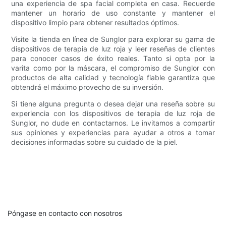
una experiencia de spa facial completa en casa. Recuerde
mantener un horario de uso constante y mantener el
dispositivo limpio para obtener resultados óptimos.
Visite la tienda en línea de Sunglor para explorar su gama de
dispositivos de terapia de luz roja y leer reseñas de clientes
para conocer casos de éxito reales. Tanto si opta por la
varita como por la máscara, el compromiso de Sunglor con
productos de alta calidad y tecnología fiable garantiza que
obtendrá el máximo provecho de su inversión.
Si tiene alguna pregunta o desea dejar una reseña sobre su
experiencia con los dispositivos de terapia de luz roja de
Sunglor, no dude en contactarnos. Le invitamos a compartir
sus opiniones y experiencias para ayudar a otros a tomar
decisiones informadas sobre su cuidado de la piel.
Póngase en contacto con nosotros