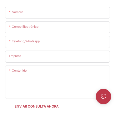
Nombre
Correo Electrónico
Teléfono/whatsapp
Empresa
Contenido
ENVIAR CONSULTA AHORA