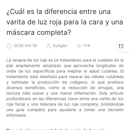
¿Cuál es la diferencia entre una
varita de luz roja para la cara y una
máscara completa?
2026-04-19
Sunglor
114
La terapia de luz roja es un tratamiento para el cuidado de la
piel ampliamente adoptado que aprovecha longitudes de
onda de luz específicas para mejorar la salud cutánea. El
tratamiento está diseñado para reparar las células cutáneas
y estimular la producción de colágeno, lo que produce
diversos beneficios, como la reducción de arrugas, una
textura más suave y una menor inflamación. Este artículo
profundizará en las diferencias clave entre una varita de luz
roja facial y una máscara de luz roja completa, brindándole
una guía completa para ayudarle a tomar una decisión
informada.