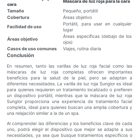
Máscara de luz roja para la cara
cara
Tamaño
Pequeño, portátil
Cobertura
Áreas objetivo
Portátil, para usar en cualquier
Facilidad de uso
lugar
Áreas específicas (debajo de los
Áreas objetivo
ojos)
Casos de uso comunes
Viajes, rutina diaria
Conclusión
En resumen, tanto las varillas de luz roja facial como las
máscaras de luz roja completas ofrecen importantes
beneficios para la salud de la piel, pero se adaptan a
diferentes necesidades. La varilla de luz roja Sunglor es ideal
para quienes requieren un tratamiento localizado o prefieren
un dispositivo portátil, mientras que la máscara de luz roja
Sunglor proporciona una experiencia de tratamiento facial
completa, ideal para quienes buscan una amplia cobertura y
una relajación similar a la de un spa.
Al comprender las diferencias y los beneficios clave de cada
uno, podrá elegir el dispositivo que mejor se adapte a sus
necesidades, ya sea que busque tratamientos específicos o