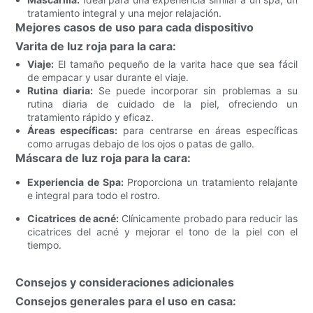
tratamiento integral y una mejor relajación.
Mejores casos de uso para cada dispositivo
Varita de luz roja para la cara:
Viaje:
El tamaño pequeño de la varita hace que sea fácil
de empacar y usar durante el viaje.
Rutina diaria:
Se puede incorporar sin problemas a su
rutina diaria de cuidado de la piel, ofreciendo un
tratamiento rápido y eficaz.
Áreas específicas:
para centrarse en áreas específicas
como arrugas debajo de los ojos o patas de gallo.
Máscara de luz roja para la cara:
Experiencia de Spa:
Proporciona un tratamiento relajante
e integral para todo el rostro.
Cicatrices de acné:
Clínicamente probado para reducir las
cicatrices del acné y mejorar el tono de la piel con el
tiempo.
Consejos y consideraciones adicionales
Consejos generales para el uso en casa: