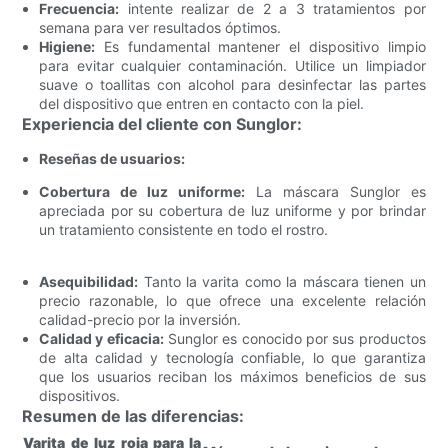
Frecuencia:
intente realizar de 2 a 3 tratamientos por
semana para ver resultados óptimos.
Higiene:
Es fundamental mantener el dispositivo limpio
para evitar cualquier contaminación. Utilice un limpiador
suave o toallitas con alcohol para desinfectar las partes
del dispositivo que entren en contacto con la piel.
Experiencia del cliente con Sunglor:
Reseñas de usuarios:
Cobertura de luz uniforme:
La máscara Sunglor es
apreciada por su cobertura de luz uniforme y por brindar
un tratamiento consistente en todo el rostro.
Asequibilidad:
Tanto la varita como la máscara tienen un
precio razonable, lo que ofrece una excelente relación
calidad-precio por la inversión.
Calidad y eficacia:
Sunglor es conocido por sus productos
de alta calidad y tecnología confiable, lo que garantiza
que los usuarios reciban los máximos beneficios de sus
dispositivos.
Resumen de las diferencias:
Varita de luz roja para la