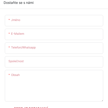
Dostaňte se s námi
Jméno
E-Mailem
Telefon/whatsapp
Společnost
Obsah