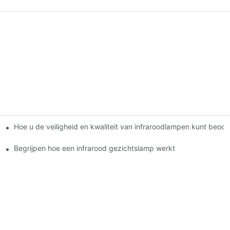
Hoe u de veiligheid en kwaliteit van infraroodlampen kunt beoor
Begrijpen hoe een infrarood gezichtslamp werkt