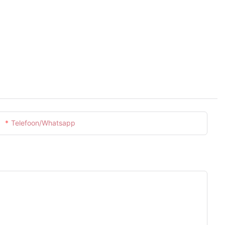
Telefoon/whatsapp