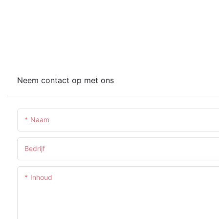
Neem contact op met ons
Naam
Bedrijf
Inhoud