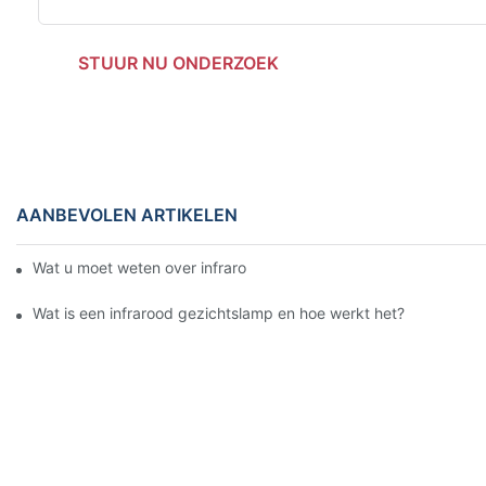
STUUR NU ONDERZOEK
AANBEVOLEN ARTIKELEN
Wat u moet weten over infrarood gezichtslampen
Wat is een infrarood gezichtslamp en hoe werkt het?