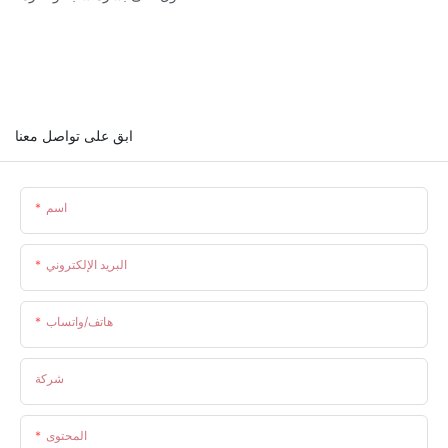
ابق على تواصل معنا
اسم
البريد الإلكتروني
هاتف/واتساب
شركة
المحتوى