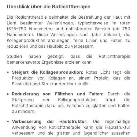
Überblick über die Rotlichttherapie
Die Rotlichttherapie beinhaltet die Bestrahlung der Haut mit
Licht bestimmter Wellenlängen, typischerweise im roten
(625–750 Nanometer) und nahinfraroten Bereich (ab 750
Nanometern). Diese Wellenlängen sind dafür bekannt, die
Kollagenproduktion anzuregen, feine Linien und Falten zu
reduzieren und das Hautbild zu verbessern.
Studien haben gezeigt, dass die Rotlichttherapie
bemerkenswerte Ergebnisse erzielen kann:
Steigert die Kollagenproduktion:
Rotes Licht regt die
Produktion von Kollagen an, einem Protein, das die
Elastizität und Struktur der Haut erhält.
Reduzierung von Fältchen und Falten:
Durch die
Steigerung der Kollagenproduktion trägt die
Rotlichttherapie dazu bei, Fältchen zu glätten und Falten
zu mindern.
Verbesserung der Hautstruktur:
Die regelmäßige
Anwendung von Rotlichttherapie kann die Hautstruktur
verbessern und sie glatter und jugendlicher aussehen