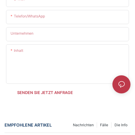
Telefon/WhatsApp
Unternehmen
Inhalt
SENDEN SIE JETZT ANFRAGE
EMPFOHLENE ARTIKEL
Nachrichten
Fälle
Die Info