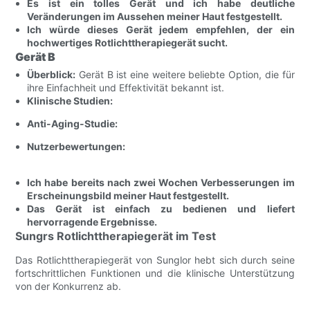
Es ist ein tolles Gerät und ich habe deutliche
Veränderungen im Aussehen meiner Haut festgestellt.
Ich würde dieses Gerät jedem empfehlen, der ein
hochwertiges Rotlichttherapiegerät sucht.
Gerät B
Überblick:
Gerät B ist eine weitere beliebte Option, die für
ihre Einfachheit und Effektivität bekannt ist.
Klinische Studien:
Anti-Aging-Studie:
Nutzerbewertungen:
Ich habe bereits nach zwei Wochen Verbesserungen im
Erscheinungsbild meiner Haut festgestellt.
Das Gerät ist einfach zu bedienen und liefert
hervorragende Ergebnisse.
Sungrs Rotlichttherapiegerät im Test
Das Rotlichttherapiegerät von Sunglor hebt sich durch seine
fortschrittlichen Funktionen und die klinische Unterstützung
von der Konkurrenz ab.