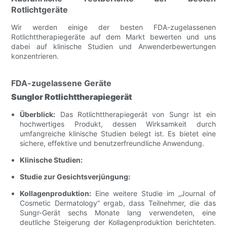
Rotlichtgeräte
Wir werden einige der besten FDA-zugelassenen
Rotlichttherapiegeräte auf dem Markt bewerten und uns
dabei auf klinische Studien und Anwenderbewertungen
konzentrieren.
FDA-zugelassene Geräte
Sunglor Rotlichttherapiegerät
Überblick:
Das Rotlichttherapiegerät von Sungr ist ein
hochwertiges Produkt, dessen Wirksamkeit durch
umfangreiche klinische Studien belegt ist. Es bietet eine
sichere, effektive und benutzerfreundliche Anwendung.
Klinische Studien:
Studie zur Gesichtsverjüngung:
Kollagenproduktion:
Eine weitere Studie im „Journal of
Cosmetic Dermatology“ ergab, dass Teilnehmer, die das
Sungr-Gerät sechs Monate lang verwendeten, eine
deutliche Steigerung der Kollagenproduktion berichteten.