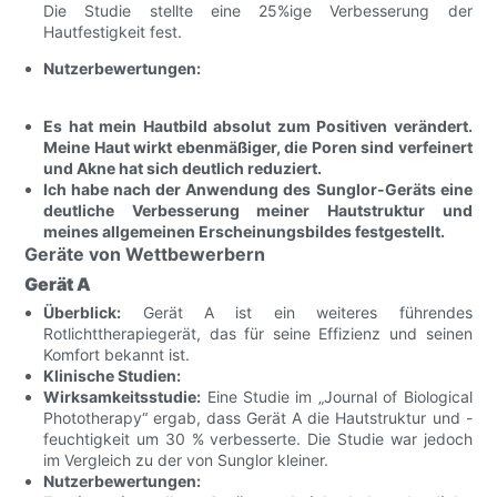
Die Studie stellte eine 25%ige Verbesserung der
Hautfestigkeit fest.
Nutzerbewertungen:
Es hat mein Hautbild absolut zum Positiven verändert.
Meine Haut wirkt ebenmäßiger, die Poren sind verfeinert
und Akne hat sich deutlich reduziert.
Ich habe nach der Anwendung des Sunglor-Geräts eine
deutliche Verbesserung meiner Hautstruktur und
meines allgemeinen Erscheinungsbildes festgestellt.
Geräte von Wettbewerbern
Gerät A
Überblick:
Gerät A ist ein weiteres führendes
Rotlichttherapiegerät, das für seine Effizienz und seinen
Komfort bekannt ist.
Klinische Studien:
Wirksamkeitsstudie:
Eine Studie im „Journal of Biological
Phototherapy“ ergab, dass Gerät A die Hautstruktur und -
feuchtigkeit um 30 % verbesserte. Die Studie war jedoch
im Vergleich zu der von Sunglor kleiner.
Nutzerbewertungen: