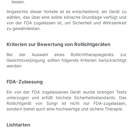
lassen.
Angesichts dieser Vorteile ist es entscheidend, ein Gerät zu
wählen, das über eine solide klinische Grundlage verfügt und
von der FDA zugelassen ist, um Sicherheit und Wirksamkeit
zu gewährleisten.
Kriterien zur Bewertung von Rotlichtgeräten
Bei der Auswahl eines Rotlichttherapiegeräts zur
Gesichtsverjüngung sollten folgende Kriterien berücksichtigt
werden:
FDA-Zulassung
Ein von der FDA zugelassenes Gerät wurde strengen Tests
unterzogen und erfüllt höchste Sicherheitsstandards. Das
Rotlichtgerät von Sungr ist nicht nur FDA-zugelassen,
sondern bietet auch eine hochwertige und sichere Therapie.
Lichtarten