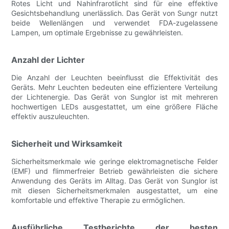
Rotes Licht und Nahinfrarotlicht sind für eine effektive
Gesichtsbehandlung unerlässlich. Das Gerät von Sungr nutzt
beide Wellenlängen und verwendet FDA-zugelassene
Lampen, um optimale Ergebnisse zu gewährleisten.
Anzahl der Lichter
Die Anzahl der Leuchten beeinflusst die Effektivität des
Geräts. Mehr Leuchten bedeuten eine effizientere Verteilung
der Lichtenergie. Das Gerät von Sunglor ist mit mehreren
hochwertigen LEDs ausgestattet, um eine größere Fläche
effektiv auszuleuchten.
Sicherheit und Wirksamkeit
Sicherheitsmerkmale wie geringe elektromagnetische Felder
(EMF) und flimmerfreier Betrieb gewährleisten die sichere
Anwendung des Geräts im Alltag. Das Gerät von Sunglor ist
mit diesen Sicherheitsmerkmalen ausgestattet, um eine
komfortable und effektive Therapie zu ermöglichen.
Ausführliche Testberichte der besten