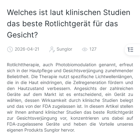
Welches ist laut klinischen Studien
das beste Rotlichtgerät für das
Gesicht?
2026-04-21
Sunglor
127
Rotlichttherapie, auch Photobiomodulation genannt, erfreut
sich in der Hautpflege und Gesichtsverjüngung zunehmender
Beliebtheit. Die Therapie nutzt spezifische Lichtwellenlängen,
die in die Haut eindringen, die Zellregeneration fördern und
den Hautzustand verbessern. Angesichts der zahlreichen
Geräte auf dem Markt ist es entscheidend, ein Gerät zu
wählen, dessen Wirksamkeit durch klinische Studien belegt
und das von der FDA zugelassen ist. In diesem Artikel stellen
wir Ihnen anhand klinischer Studien das beste Rotlichtgerät
zur Gesichtsverjüngung vor, konzentrieren uns dabei auf
FDA-zugelassene Geräte und heben die Vorteile unseres
eigenen Produkts Sunglor hervor.