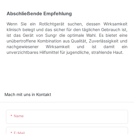
Abschließende Empfehlung
Wenn Sie ein Rotlichtgerät suchen, dessen Wirksamkeit
klinisch belegt und das sicher für den täglichen Gebrauch ist,
ist das Gerät von Sungr die optimale Wahl. Es bietet eine
unübertroffene Kombination aus Qualität, Zuverlässigkeit und
nachgewiesener Wirksamkeit und ist damit ein
unverzichtbares Hilfsmittel für jugendliche, strahlende Haut.
Mach mit uns in Kontakt
Name
E-Mail