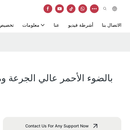
الاتصال بنا
أشرطة فيديو
عنا
معلومات
تخصيص
Contact Us For Any Support Now