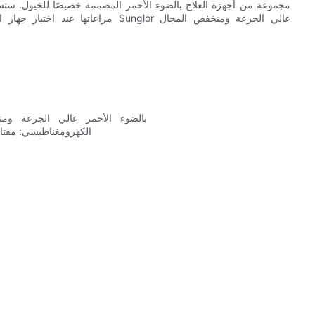
مراعاتها عند اختيار جهاز العلاج بال