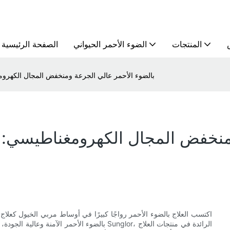
المنتجات
الضوء الأحمر الحيواني
الصفحة الرئيسية
علاج Sunglor بالضوء الأحمر عالي الجرعة ومنخفض المجال ال
اكتسب العلاج بالضوء الأحمر رواجًا كبيرًا في أوساط مربي الخيول كعلاج
بالضوء الأحمر الآمنة وعالية الجودة، يبحث العدي