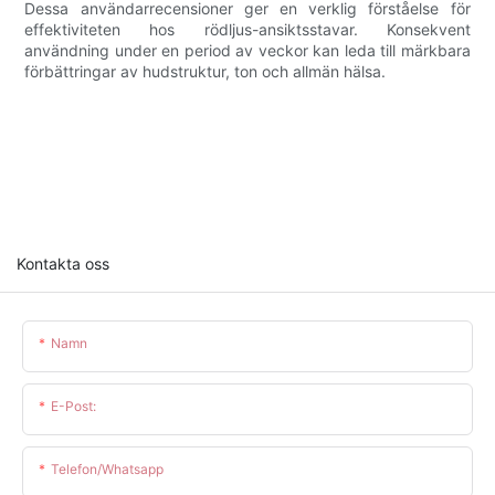
Dessa användarrecensioner ger en verklig förståelse för
effektiviteten hos rödljus-ansiktsstavar. Konsekvent
användning under en period av veckor kan leda till märkbara
förbättringar av hudstruktur, ton och allmän hälsa.
Kontakta oss
Namn
E-Post:
Telefon/whatsapp