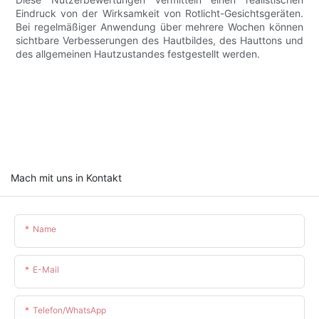
Eindruck von der Wirksamkeit von Rotlicht-Gesichtsgeräten.
Bei regelmäßiger Anwendung über mehrere Wochen können
sichtbare Verbesserungen des Hautbildes, des Hauttons und
des allgemeinen Hautzustandes festgestellt werden.
Mach mit uns in Kontakt
Name
E-Mail
Telefon/WhatsApp