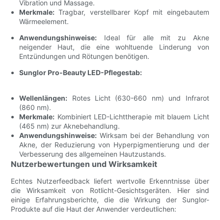
Vibration und Massage.
Merkmale:
Tragbar, verstellbarer Kopf mit eingebautem
Wärmeelement.
Anwendungshinweise:
Ideal für alle mit zu Akne
neigender Haut, die eine wohltuende Linderung von
Entzündungen und Rötungen benötigen.
Sunglor Pro-Beauty LED-Pflegestab:
Wellenlängen:
Rotes Licht (630-660 nm) und Infrarot
(860 nm).
Merkmale:
Kombiniert LED-Lichttherapie mit blauem Licht
(465 nm) zur Aknebehandlung.
Anwendungshinweise:
Wirksam bei der Behandlung von
Akne, der Reduzierung von Hyperpigmentierung und der
Verbesserung des allgemeinen Hautzustands.
Nutzerbewertungen und Wirksamkeit
Echtes Nutzerfeedback liefert wertvolle Erkenntnisse über
die Wirksamkeit von Rotlicht-Gesichtsgeräten. Hier sind
einige Erfahrungsberichte, die die Wirkung der Sunglor-
Produkte auf die Haut der Anwender verdeutlichen: