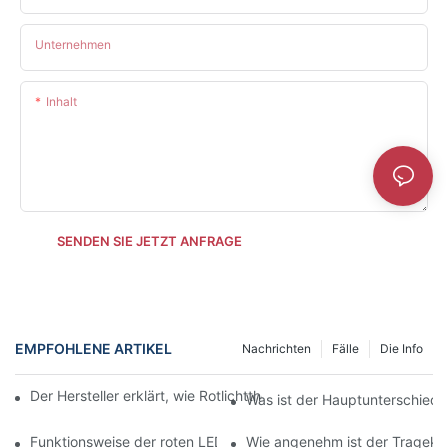
Unternehmen
Inhalt
SENDEN SIE JETZT ANFRAGE
EMPFOHLENE ARTIKEL
Nachrichten
Fälle
Die Info
Der Hersteller erklärt, wie Rotlichttherapie die Hautgesundheit 
Was ist der Hauptunterschied 
Funktionsweise der roten LED-Gesichtsleuchte verstehen
Wie angenehm ist der Tragekom