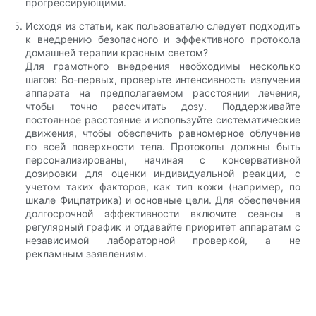
прогрессирующими.
Исходя из статьи, как пользователю следует подходить
к внедрению безопасного и эффективного протокола
домашней терапии красным светом?
Для грамотного внедрения необходимы несколько
шагов: Во-первых, проверьте интенсивность излучения
аппарата на предполагаемом расстоянии лечения,
чтобы точно рассчитать дозу. Поддерживайте
постоянное расстояние и используйте систематические
движения, чтобы обеспечить равномерное облучение
по всей поверхности тела. Протоколы должны быть
персонализированы, начиная с консервативной
дозировки для оценки индивидуальной реакции, с
учетом таких факторов, как тип кожи (например, по
шкале Фицпатрика) и основные цели. Для обеспечения
долгосрочной эффективности включите сеансы в
регулярный график и отдавайте приоритет аппаратам с
независимой лабораторной проверкой, а не
рекламным заявлениям.