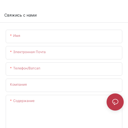
Свяжись с нами
Имя
Электронная Почта
Телефон/ватсап
Компания
Содержание