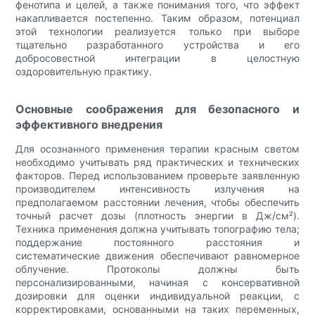
фенотипа и целей, а также понимания того, что эффект
накапливается постепенно. Таким образом, потенциал
этой технологии реализуется только при выборе
тщательно разработанного устройства и его
добросовестной интеграции в целостную
оздоровительную практику.
Основные соображения для безопасного и
эффективного внедрения
Для осознанного применения терапии красным светом
необходимо учитывать ряд практических и технических
факторов. Перед использованием проверьте заявленную
производителем интенсивность излучения на
предполагаемом расстоянии лечения, чтобы обеспечить
точный расчет дозы (плотность энергии в Дж/см²).
Техника применения должна учитывать топографию тела;
поддержание постоянного расстояния и
систематические движения обеспечивают равномерное
облучение. Протоколы должны быть
персонализированными, начиная с консервативной
дозировки для оценки индивидуальной реакции, с
корректировками, основанными на таких переменных,