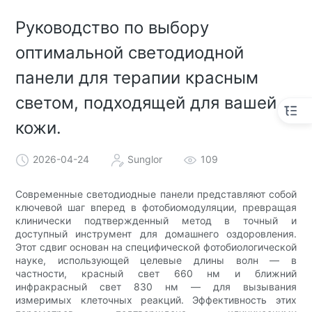
Руководство по выбору
оптимальной светодиодной
панели для терапии красным
светом, подходящей для вашей
кожи.
2026-04-24
Sunglor
109
Современные светодиодные панели представляют собой
ключевой шаг вперед в фотобиомодуляции, превращая
клинически подтвержденный метод в точный и
доступный инструмент для домашнего оздоровления.
Этот сдвиг основан на специфической фотобиологической
науке, использующей целевые длины волн — в
частности, красный свет 660 нм и ближний
инфракрасный свет 830 нм — для вызывания
измеримых клеточных реакций. Эффективность этих