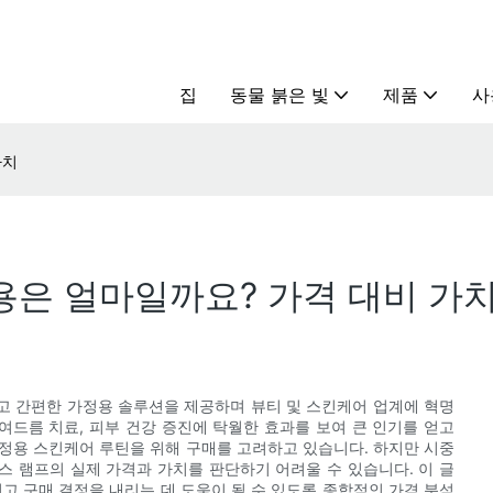
집
동물 붉은 빛
제품
사
가치
용은 얼마일까요? 가격 대비 가
고 간편한 가정용 솔루션을 제공하며 뷰티 및 스킨케어 업계에 혁명
여드름 치료, 피부 건강 증진에 탁월한 효과를 보여 큰 인기를 얻고
정용 스킨케어 루틴을 위해 구매를 고려하고 있습니다. 하지만 시중
 램프의 실제 가격과 가치를 판단하기 어려울 수 있습니다. 이 글
고 구매 결정을 내리는 데 도움이 될 수 있도록 종합적인 가격 분석