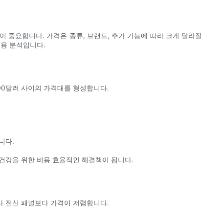
 중요합니다. 가격은 종류, 브랜드, 추가 기능에 따라 크게 달라질
비용 분석입니다.
00달러 사이의 가격대를 형성합니다.
니다.
건강을 위한 비용 효율적인 해결책이 됩니다.
나 전신 패널보다 가격이 저렴합니다.