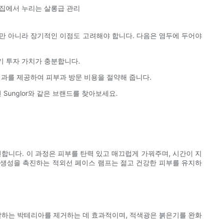
 집에서 누리는 살롱급 관리
만 아니라 장기적인 이점도 고려해야 합니다. 다음은 염두에 두어야
기 투자 가치가 충분합니다.
결과를 제공하여 피부과 방문 비용을 절약해 줍니다.
Sunglor와 같은 브랜드를 찾아보세요.
진합니다. 이 과정은 피부를 탄력 있고 매끄럽게 가꿔주며, 시간이 지
 생성을 촉진하는 적외선 페이스 램프는 젊고 건강한 피부를 유지하
유발하는 박테리아를 제거하는 데 효과적이며, 적색광은 붉은기를 완화