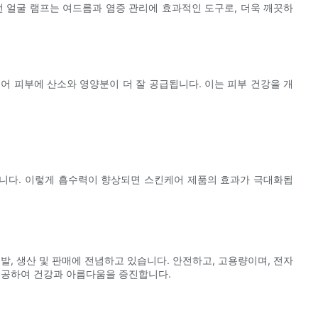
선 얼굴 램프는 여드름과 염증 관리에 효과적인 도구로, 더욱 깨끗하
 피부에 산소와 영양분이 더 잘 공급됩니다. 이는 피부 건강을 개
니다. 이렇게 흡수력이 향상되면 스킨케어 제품의 효과가 극대화됩
개발, 생산 및 판매에 전념하고 있습니다. 안전하고, 고용량이며, 전자
제공하여 건강과 아름다움을 증진합니다.