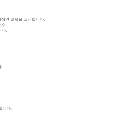
기적인 교육을 실시합니다.
보수.
니다.
.
합니다.