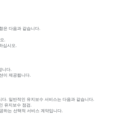
항은 다음과 같습니다.
오.
정하십시오.
합니다.
세션이 제공됩니다.
니다. 일반적인 유지보수 서비스는 다음과 같습니다.
인 유지보수 점검.
 제공하는 선택적 서비스 계약입니다.