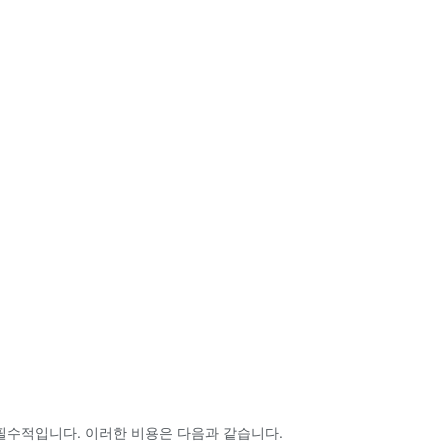
필수적입니다. 이러한 비용은 다음과 같습니다.