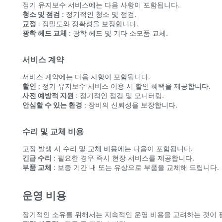
정기 유지보수 서비스에는 다음 사항이 포함됩니다.
청소 및 점검
: 정기적인 청소 및 점검.
교정
: 정밀도와 정확성을 보장합니다.
광학 헤드 교체
: 광학 헤드 및 기타 소모품 교체.
서비스 계약
서비스 계약에는 다음 사항이 포함됩니다.
할인
: 정기 유지보수 서비스 이용 시 할인 혜택을 제공합니다.
사전 예방적 지원
: 정기적인 점검 및 모니터링.
안심할 수 있는 환경
: 장비의 신뢰성을 보장합니다.
수리 및 교체 비용
고장 발생 시 수리 및 교체 비용에는 다음이 포함됩니다.
긴급 수리
: 필요한 경우 즉시 현장 서비스를 제공합니다.
부품 교체
: 보증 기간 내 또는 유상으로 부품을 교체해 드립니다.
운영 비용
장기적인 소유를 위해서는 지속적인 운영 비용을 고려하는 것이 