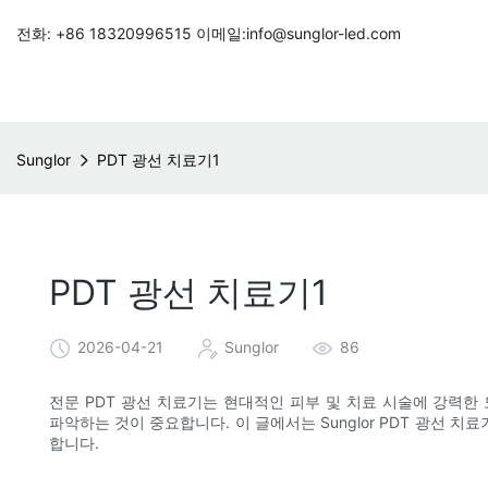
전화: +86 18320996515 이메일:info@sunglor-led.com
Sunglor
PDT 광선 치료기1
PDT 광선 치료기1
2026-04-21
Sunglor
86
전문 PDT 광선 치료기는 현대적인 피부 및 치료 시술에 강력한
파악하는 것이 중요합니다. 이 글에서는 Sunglor PDT 광선 
합니다.