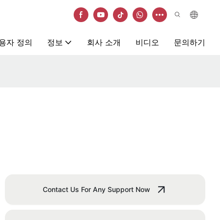
용자 정의
정보
회사 소개
비디오
문의하기
Contact Us For Any Support Now