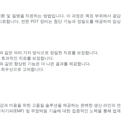
질환 및 질병을 치료하는 방법입니다. 이 과정은 목표 부위에서 광감
치료합니다. 전문 PDT 장비는 첨단 기능과 정밀도를 제공하여 임상
음과 같은 여러 가지 방식으로 정밀한 치료를 보장합니다.
여 효과적인 치료를 보장합니다.
구와 같은 향상된 기능은 더 나은 결과를 제공합니다.
을 최우선으로 고려합니다.
 건강과 미용을 위한 고품질 솔루션을 제공하는 완벽한 생산 라인의 연
전자기파(EMF) 및 무깜박음 기술에 대한 집중적인 노력을 통해 업계