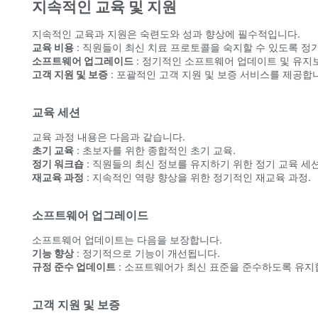
지속적인 교육 및 지원
지속적인 교육과 지원은 숙련도와 성과 향상에 필수적입니다.
교육 비용
: 직원들이 최신 치료 프로토콜을 숙지할 수 있도록 정
소프트웨어 업그레이드
: 정기적인 소프트웨어 업데이트 및 유지
고객 지원 및 보증
: 포괄적인 고객 지원 및 보증 서비스를 제공합
교육 세션
교육 과정 내용은 다음과 같습니다.
초기 교육
: 초보자를 위한 종합적인 초기 교육.
정기 워크숍
: 직원들의 최신 정보를 유지하기 위한 정기 교육 세션
재교육 과정
: 지속적인 역량 향상을 위한 정기적인 재교육 과정.
소프트웨어 업그레이드
소프트웨어 업데이트는 다음을 보장합니다.
기능 향상
: 정기적으로 기능이 개선됩니다.
규정 준수 업데이트
: 소프트웨어가 최신 표준을 준수하도록 유지
고객 지원 및 보증