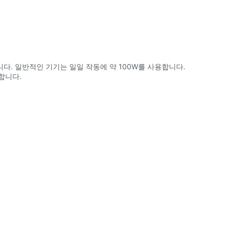
다. 일반적인 기기는 일일 작동에 약 100W를 사용합니다.
합니다.