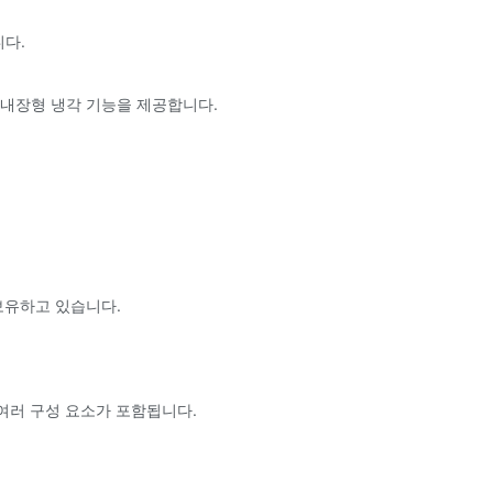
니다.
 내장형 냉각 기능을 제공합니다.
보유하고 있습니다.
도 여러 구성 요소가 포함됩니다.