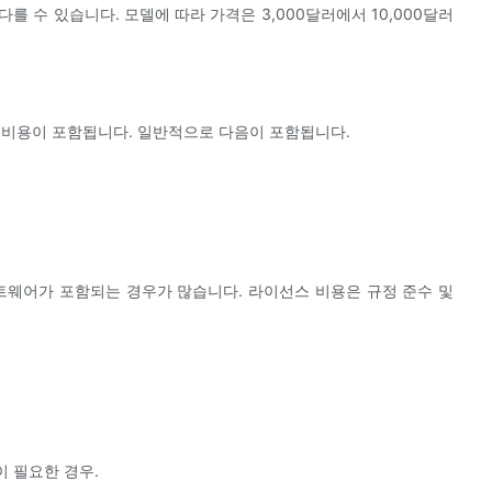
 다를 수 있습니다. 모델에 따라 가격은 3,000달러에서 10,000달러
 비용이 포함됩니다. 일반적으로 다음이 포함됩니다.
트웨어가 포함되는 경우가 많습니다. 라이선스 비용은 규정 준수 및
이 필요한 경우.