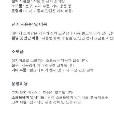
전력 사용량
: 작동 중 전력 소비량.
소모품
: 전구, 교체 부품, 기타 용품 등.
운영비
: 기계 가동과 관련된 기타 비용.
전기 사용량 및 비용
에너지 소비량은 기기의 전력 요구량과 사용 빈도에 따라 달라집니
월별 및 연간 비용
: 사용량에 따라 월별 및 연간 전기 요금을 계산
소모품
정기적으로 소모되는 소모품은 다음과 같습니다.
전구
: 사용량에 따라 전구를 교체합니다.
기타 부품
: 필요에 따라 센서 및 기타 구성 요소 교체.
운영비용
추가 운영 비용에는 다음이 포함됩니다.
소프트웨어 업데이트
: 연간 소프트웨어 업데이트 및 유지보수.
고객 지원
: 정기적인 지원 전화 및 도움 제공.