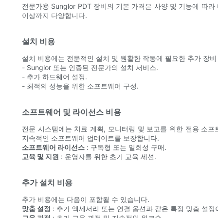
전문가용 Sunglor PDT 장비의 기본 가격은 사양 및 기능에 따라
이상까지 다양합니다.
설치 비용
설치 비용에는 전문적인 설치 및 원활한 작동에 필요한 추가 장비
- Sunglor 또는 인증된 전문가의 설치 서비스.
- 추가 하드웨어 설정.
- 최적의 성능을 위한 소프트웨어 구성.
소프트웨어 및 라이선스 비용
전문 시스템에는 치료 계획, 모니터링 및 보고를 위한 전용 소프
지속적인 소프트웨어 업데이트를 보장합니다.
소프트웨어 라이선스
: 구독형 또는 일회성 구매.
교육 및 지원
: 운영자를 위한 초기 교육 세션.
추가 설치 비용
추가 비용에는 다음이 포함될 수 있습니다.
맞춤 설정
: 추가 액세서리 또는 연결 옵션과 같은 특정 맞춤 설정
교육 과정
: 초기 교육 과정 및 지속적인 워크숍.