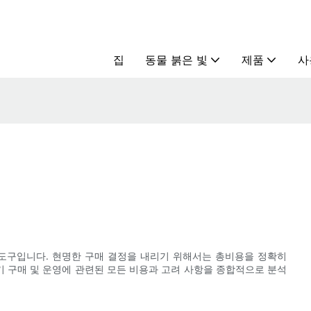
집
동물 붉은 빛
제품
사
 도구입니다. 현명한 구매 결정을 내리기 위해서는 총비용을 정확히
치료기 구매 및 운영에 관련된 모든 비용과 고려 사항을 종합적으로 분석