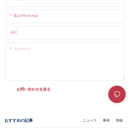
電話/WhatsApp
会社
コンテンツ
お問い合わせを送る
おすすめの記事
ニュース
事例
情報