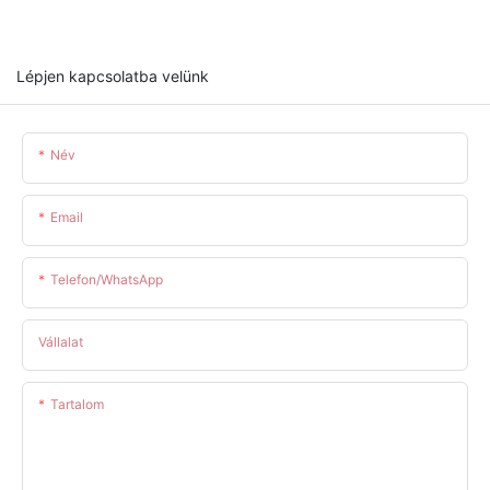
Lépjen kapcsolatba velünk
Név
Email
Telefon/WhatsApp
Vállalat
Tartalom