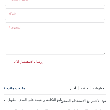
شركة
المحتوى
إرسال الاستفسار الآن
مقالات مقترحة
معلومات
حالات
أخبار
يضمن أفضل قناع للضوء الأحمر فعالية التكلفة والقيمة على المدى الطويل
لضوء الأحمر مع الاستخدام الصحيح