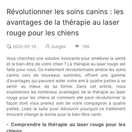
Révolutionner les soins canins : les
avantages de la thérapie au laser
rouge pour les chiens
2025-05-10
Sunglor
196
Vous cherchez une solution innovante pour améliorer la santé
et le bien-être de votre chien ? La thérapie au laser rouge est
faite pour vous. Ce traitement révolutionnaire amène les soins
canins vers de nouveaux sommets, offrant une gamme
d’avantages qui peuvent aider votre ami à quatre pattes à se
sentir au mieux de sa forme. Dans cet article, nous
explorerons les nombreux avantages de la thérapie au laser
rouge pour les chiens et comment elle peut révolutionner la
façon dont vous prenez soin de votre compagnon à quatre
pattes. Lisez la suite pour découvrir pourquoi ce traitement
innovant change la donne pour le bien-être canin.
- Comprendre la thérapie au laser rouge pour les
chiens