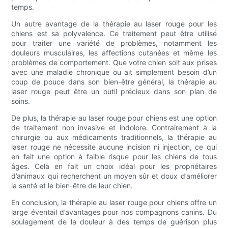
temps.
Un autre avantage de la thérapie au laser rouge pour les
chiens est sa polyvalence. Ce traitement peut être utilisé
pour traiter une variété de problèmes, notamment les
douleurs musculaires, les affections cutanées et même les
problèmes de comportement. Que votre chien soit aux prises
avec une maladie chronique ou ait simplement besoin d’un
coup de pouce dans son bien-être général, la thérapie au
laser rouge peut être un outil précieux dans son plan de
soins.
De plus, la thérapie au laser rouge pour chiens est une option
de traitement non invasive et indolore. Contrairement à la
chirurgie ou aux médicaments traditionnels, la thérapie au
laser rouge ne nécessite aucune incision ni injection, ce qui
en fait une option à faible risque pour les chiens de tous
âges. Cela en fait un choix idéal pour les propriétaires
d’animaux qui recherchent un moyen sûr et doux d’améliorer
la santé et le bien-être de leur chien.
En conclusion, la thérapie au laser rouge pour chiens offre un
large éventail d’avantages pour nos compagnons canins. Du
soulagement de la douleur à des temps de guérison plus