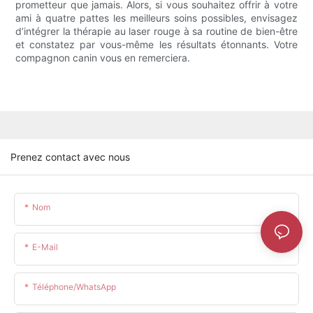
prometteur que jamais. Alors, si vous souhaitez offrir à votre
ami à quatre pattes les meilleurs soins possibles, envisagez
d’intégrer la thérapie au laser rouge à sa routine de bien-être
et constatez par vous-même les résultats étonnants. Votre
compagnon canin vous en remerciera.
Prenez contact avec nous
Nom
E-Mail
Téléphone/WhatsApp