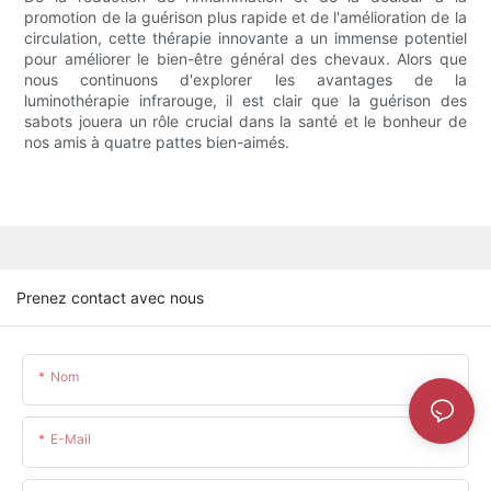
promotion de la guérison plus rapide et de l'amélioration de la
circulation, cette thérapie innovante a un immense potentiel
pour améliorer le bien-être général des chevaux. Alors que
nous continuons d'explorer les avantages de la
luminothérapie infrarouge, il est clair que la guérison des
sabots jouera un rôle crucial dans la santé et le bonheur de
nos amis à quatre pattes bien-aimés.
Prenez contact avec nous
Nom
E-Mail