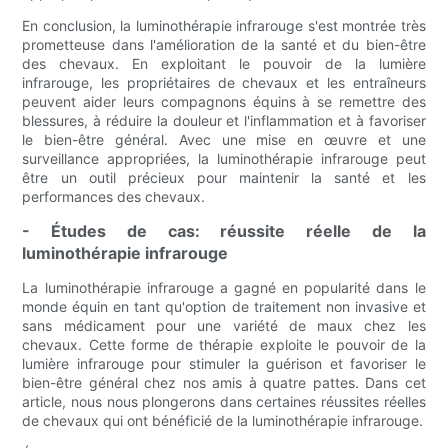
En conclusion, la luminothérapie infrarouge s'est montrée très
prometteuse dans l'amélioration de la santé et du bien-être
des chevaux. En exploitant le pouvoir de la lumière
infrarouge, les propriétaires de chevaux et les entraîneurs
peuvent aider leurs compagnons équins à se remettre des
blessures, à réduire la douleur et l'inflammation et à favoriser
le bien-être général. Avec une mise en œuvre et une
surveillance appropriées, la luminothérapie infrarouge peut
être un outil précieux pour maintenir la santé et les
performances des chevaux.
- Études de cas: réussite réelle de la
luminothérapie infrarouge
La luminothérapie infrarouge a gagné en popularité dans le
monde équin en tant qu'option de traitement non invasive et
sans médicament pour une variété de maux chez les
chevaux. Cette forme de thérapie exploite le pouvoir de la
lumière infrarouge pour stimuler la guérison et favoriser le
bien-être général chez nos amis à quatre pattes. Dans cet
article, nous nous plongerons dans certaines réussites réelles
de chevaux qui ont bénéficié de la luminothérapie infrarouge.