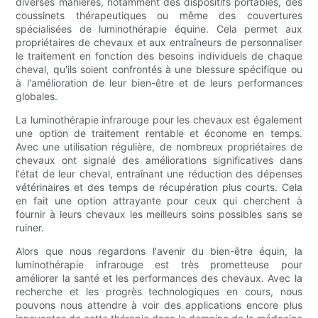
diverses manières, notamment des dispositifs portables, des
coussinets thérapeutiques ou même des couvertures
spécialisées de luminothérapie équine. Cela permet aux
propriétaires de chevaux et aux entraîneurs de personnaliser
le traitement en fonction des besoins individuels de chaque
cheval, qu'ils soient confrontés à une blessure spécifique ou
à l'amélioration de leur bien-être et de leurs performances
globales.
La luminothérapie infrarouge pour les chevaux est également
une option de traitement rentable et économe en temps.
Avec une utilisation régulière, de nombreux propriétaires de
chevaux ont signalé des améliorations significatives dans
l'état de leur cheval, entraînant une réduction des dépenses
vétérinaires et des temps de récupération plus courts. Cela
en fait une option attrayante pour ceux qui cherchent à
fournir à leurs chevaux les meilleurs soins possibles sans se
ruiner.
Alors que nous regardons l'avenir du bien-être équin, la
luminothérapie infrarouge est très prometteuse pour
améliorer la santé et les performances des chevaux. Avec la
recherche et les progrès technologiques en cours, nous
pouvons nous attendre à voir des applications encore plus