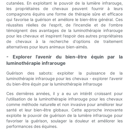
cutanées. En exploitant le pouvoir de la lumière infrarouge,
les propriétaires de chevaux peuvent fournir à leurs
compagnons équins une forme de thérapie sûre et efficace
qui favorise la guérison et améliore le bien-être général. Ces
réussites réelles de l'esprit, de l'incendie et de l'ombre
témoignent des avantages de la luminothérapie infrarouge
pour les chevaux et inspirent l'espoir des autres propriétaires
de chevaux à la recherche d'options de traitement
alternatives pour leurs animaux bien-aimés.
- Explorer l'avenir du bien-être équin par la
luminothérapie infrarouge
Guérison des sabots: exploiter la puissance de la
luminothérapie infrarouge pour les chevaux - explorer l'avenir
du bien-être équin par la luminothérapie infrarouge
Ces dernières années, il y a eu un intérêt croissant pour
l'utilisation de la luminothérapie infrarouge pour les chevaux
comme méthode naturelle et non invasive pour améliorer leur
santé et leur bien-être globaux. Cette approche innovante
exploite le pouvoir de guérison de la lumière infrarouge pour
favoriser la guérison, soulager la douleur et améliorer les
performances des équines.