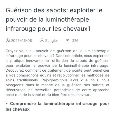
Guérison des sabots: exploiter le
pouvoir de la luminothérapie
infrarouge pour les chevaux1
2025-06-08
Sunglor
226
Croyez-vous au pouvoir de guérison de la luminothérapie
infrarouge pour les chevaux? Dans cet article, nous explorons
la pratique innovante de l'utilisation de sabots de guérison
pour exploiter le pouvoir de la luminothérapie infrarouge.
Découvrez comment ce traitement de pointe peut bénéficier
à vos compagnons équins et révolutionner les méthodes de
soins traditionnels. Rejoignez-nous alors que nous nous
plongeons dans le monde de la guérison des sabots et
découvrons les merveilles potentielles de cette approche
holistique de la santé et du bien-être des chevaux.
- Comprendre la luminothérapie infrarouge pour
les chevaux