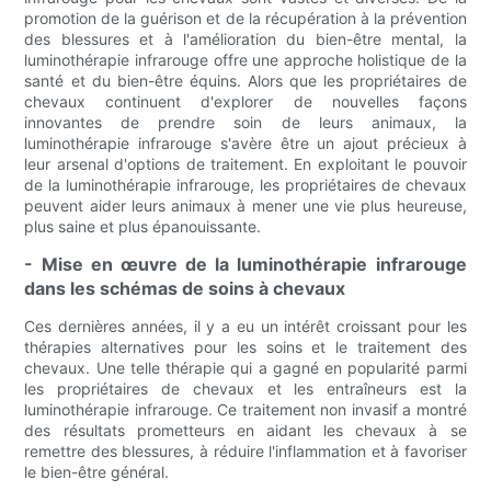
promotion de la guérison et de la récupération à la prévention
des blessures et à l'amélioration du bien-être mental, la
luminothérapie infrarouge offre une approche holistique de la
santé et du bien-être équins. Alors que les propriétaires de
chevaux continuent d'explorer de nouvelles façons
innovantes de prendre soin de leurs animaux, la
luminothérapie infrarouge s'avère être un ajout précieux à
leur arsenal d'options de traitement. En exploitant le pouvoir
de la luminothérapie infrarouge, les propriétaires de chevaux
peuvent aider leurs animaux à mener une vie plus heureuse,
plus saine et plus épanouissante.
- Mise en œuvre de la luminothérapie infrarouge
dans les schémas de soins à chevaux
Ces dernières années, il y a eu un intérêt croissant pour les
thérapies alternatives pour les soins et le traitement des
chevaux. Une telle thérapie qui a gagné en popularité parmi
les propriétaires de chevaux et les entraîneurs est la
luminothérapie infrarouge. Ce traitement non invasif a montré
des résultats prometteurs en aidant les chevaux à se
remettre des blessures, à réduire l'inflammation et à favoriser
le bien-être général.