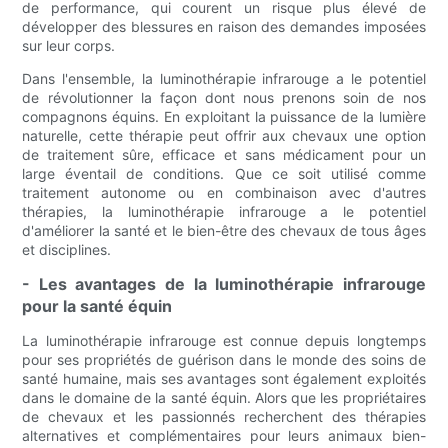
de performance, qui courent un risque plus élevé de
développer des blessures en raison des demandes imposées
sur leur corps.
Dans l'ensemble, la luminothérapie infrarouge a le potentiel
de révolutionner la façon dont nous prenons soin de nos
compagnons équins. En exploitant la puissance de la lumière
naturelle, cette thérapie peut offrir aux chevaux une option
de traitement sûre, efficace et sans médicament pour un
large éventail de conditions. Que ce soit utilisé comme
traitement autonome ou en combinaison avec d'autres
thérapies, la luminothérapie infrarouge a le potentiel
d'améliorer la santé et le bien-être des chevaux de tous âges
et disciplines.
- Les avantages de la luminothérapie infrarouge
pour la santé équin
La luminothérapie infrarouge est connue depuis longtemps
pour ses propriétés de guérison dans le monde des soins de
santé humaine, mais ses avantages sont également exploités
dans le domaine de la santé équin. Alors que les propriétaires
de chevaux et les passionnés recherchent des thérapies
alternatives et complémentaires pour leurs animaux bien-