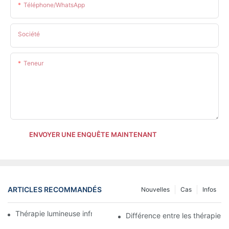
Téléphone/WhatsApp
Société
Teneur
ENVOYER UNE ENQUÊTE MAINTENANT
ARTICLES RECOMMANDÉS
Nouvelles
Cas
Infos
Thérapie lumineuse infrarouge pour les chevaux
Différence entre les thérapies 