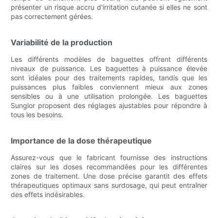
présenter un risque accru d'irritation cutanée si elles ne sont
pas correctement gérées.
Variabilité de la production
Les différents modèles de baguettes offrent différents
niveaux de puissance. Les baguettes à puissance élevée
sont idéales pour des traitements rapides, tandis que les
puissances plus faibles conviennent mieux aux zones
sensibles ou à une utilisation prolongée. Les baguettes
Sunglor proposent des réglages ajustables pour répondre à
tous les besoins.
Importance de la dose thérapeutique
Assurez-vous que le fabricant fournisse des instructions
claires sur les doses recommandées pour les différentes
zones de traitement. Une dose précise garantit des effets
thérapeutiques optimaux sans surdosage, qui peut entraîner
des effets indésirables.