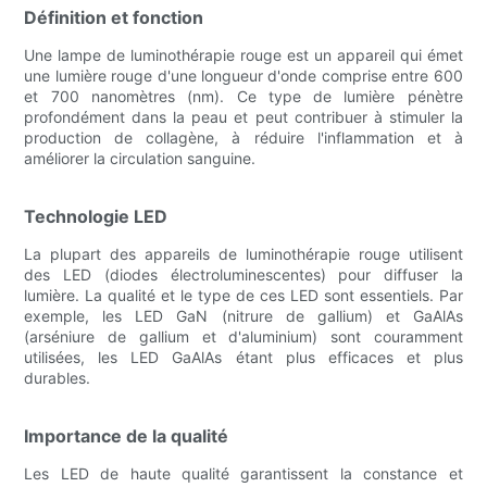
Définition et fonction
Une lampe de luminothérapie rouge est un appareil qui émet
une lumière rouge d'une longueur d'onde comprise entre 600
et 700 nanomètres (nm). Ce type de lumière pénètre
profondément dans la peau et peut contribuer à stimuler la
production de collagène, à réduire l'inflammation et à
améliorer la circulation sanguine.
Technologie LED
La plupart des appareils de luminothérapie rouge utilisent
des LED (diodes électroluminescentes) pour diffuser la
lumière. La qualité et le type de ces LED sont essentiels. Par
exemple, les LED GaN (nitrure de gallium) et GaAlAs
(arséniure de gallium et d'aluminium) sont couramment
utilisées, les LED GaAlAs étant plus efficaces et plus
durables.
Importance de la qualité
Les LED de haute qualité garantissent la constance et