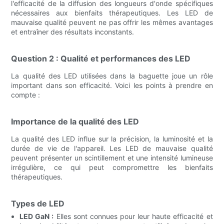
l'efficacité de la diffusion des longueurs d'onde spécifiques
nécessaires aux bienfaits thérapeutiques. Les LED de
mauvaise qualité peuvent ne pas offrir les mêmes avantages
et entraîner des résultats inconstants.
Question 2 : Qualité et performances des LED
La qualité des LED utilisées dans la baguette joue un rôle
important dans son efficacité. Voici les points à prendre en
compte :
Importance de la qualité des LED
La qualité des LED influe sur la précision, la luminosité et la
durée de vie de l'appareil. Les LED de mauvaise qualité
peuvent présenter un scintillement et une intensité lumineuse
irrégulière, ce qui peut compromettre les bienfaits
thérapeutiques.
Types de LED
LED GaN :
Elles sont connues pour leur haute efficacité et