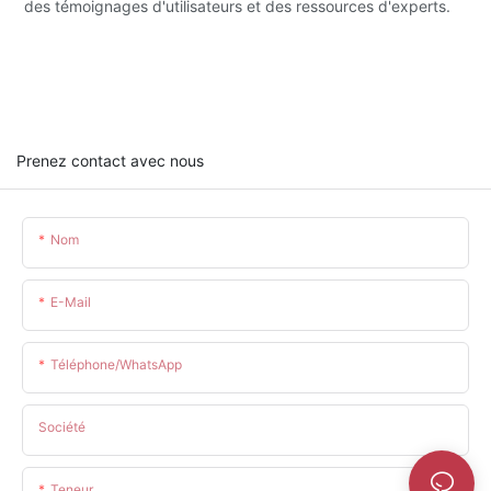
des témoignages d'utilisateurs et des ressources d'experts.
Prenez contact avec nous
Nom
E-Mail
Téléphone/WhatsApp
Société
Teneur