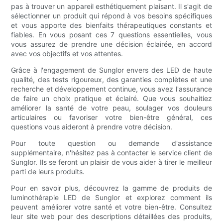
pas à trouver un appareil esthétiquement plaisant. Il s'agit de
sélectionner un produit qui répond à vos besoins spécifiques
et vous apporte des bienfaits thérapeutiques constants et
fiables. En vous posant ces 7 questions essentielles, vous
vous assurez de prendre une décision éclairée, en accord
avec vos objectifs et vos attentes.
Grâce à l'engagement de Sunglor envers des LED de haute
qualité, des tests rigoureux, des garanties complètes et une
recherche et développement continue, vous avez l'assurance
de faire un choix pratique et éclairé. Que vous souhaitiez
améliorer la santé de votre peau, soulager vos douleurs
articulaires ou favoriser votre bien-être général, ces
questions vous aideront à prendre votre décision.
Pour toute question ou demande d'assistance
supplémentaire, n'hésitez pas à contacter le service client de
Sunglor. Ils se feront un plaisir de vous aider à tirer le meilleur
parti de leurs produits.
Pour en savoir plus, découvrez la gamme de produits de
luminothérapie LED de Sunglor et explorez comment ils
peuvent améliorer votre santé et votre bien-être. Consultez
leur site web pour des descriptions détaillées des produits,