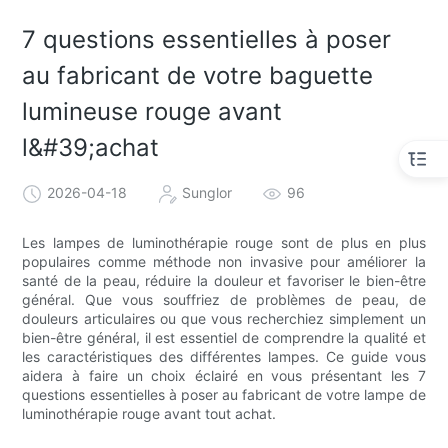
7 questions essentielles à poser
au fabricant de votre baguette
lumineuse rouge avant
l&#39;achat
2026-04-18
Sunglor
96
Les lampes de luminothérapie rouge sont de plus en plus
populaires comme méthode non invasive pour améliorer la
santé de la peau, réduire la douleur et favoriser le bien-être
général. Que vous souffriez de problèmes de peau, de
douleurs articulaires ou que vous recherchiez simplement un
bien-être général, il est essentiel de comprendre la qualité et
les caractéristiques des différentes lampes. Ce guide vous
aidera à faire un choix éclairé en vous présentant les 7
questions essentielles à poser au fabricant de votre lampe de
luminothérapie rouge avant tout achat.