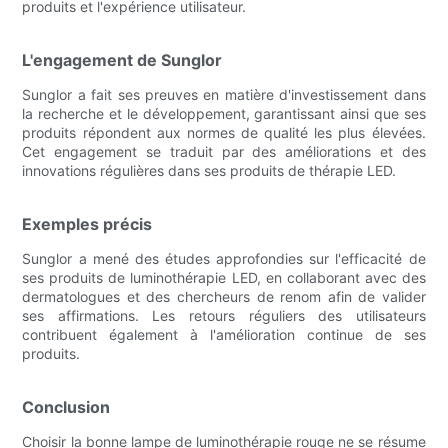
produits et l'expérience utilisateur.
L'engagement de Sunglor
Sunglor a fait ses preuves en matière d'investissement dans
la recherche et le développement, garantissant ainsi que ses
produits répondent aux normes de qualité les plus élevées.
Cet engagement se traduit par des améliorations et des
innovations régulières dans ses produits de thérapie LED.
Exemples précis
Sunglor a mené des études approfondies sur l'efficacité de
ses produits de luminothérapie LED, en collaborant avec des
dermatologues et des chercheurs de renom afin de valider
ses affirmations. Les retours réguliers des utilisateurs
contribuent également à l'amélioration continue de ses
produits.
Conclusion
Choisir la bonne lampe de luminothérapie rouge ne se résume