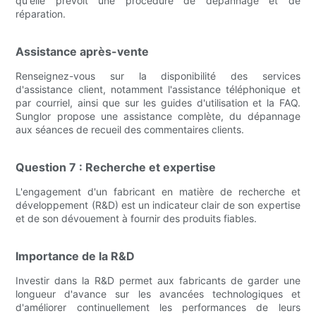
qu'elle prévoit une procédure de dépannage et de
réparation.
Assistance après-vente
Renseignez-vous sur la disponibilité des services
d'assistance client, notamment l'assistance téléphonique et
par courriel, ainsi que sur les guides d'utilisation et la FAQ.
Sunglor propose une assistance complète, du dépannage
aux séances de recueil des commentaires clients.
Question 7 : Recherche et expertise
L'engagement d'un fabricant en matière de recherche et
développement (R&D) est un indicateur clair de son expertise
et de son dévouement à fournir des produits fiables.
Importance de la R&D
Investir dans la R&D permet aux fabricants de garder une
longueur d'avance sur les avancées technologiques et
d'améliorer continuellement les performances de leurs