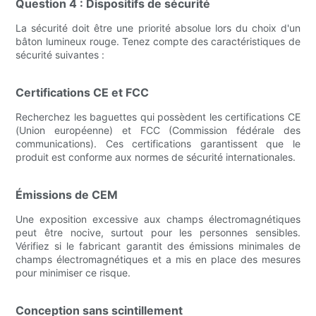
Question 4 : Dispositifs de sécurité
La sécurité doit être une priorité absolue lors du choix d'un
bâton lumineux rouge. Tenez compte des caractéristiques de
sécurité suivantes :
Certifications CE et FCC
Recherchez les baguettes qui possèdent les certifications CE
(Union européenne) et FCC (Commission fédérale des
communications). Ces certifications garantissent que le
produit est conforme aux normes de sécurité internationales.
Émissions de CEM
Une exposition excessive aux champs électromagnétiques
peut être nocive, surtout pour les personnes sensibles.
Vérifiez si le fabricant garantit des émissions minimales de
champs électromagnétiques et a mis en place des mesures
pour minimiser ce risque.
Conception sans scintillement