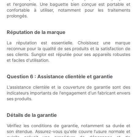
et l'ergonomie. Une baguette bien conçue est portable et
confortable à utiliser, notamment pour les traitements
prolongés.
Réputation de la marque
La réputation est essentielle. Choisissez une marque
reconnue pour la qualité de ses produits et la satisfaction de
ses clients. Sunglor est réputée pour ses appareils robustes
et faciles d'utilisation.
Question 6 : Assistance clientèle et garantie
L'assistance clientèle et la couverture de garantie sont des
indicateurs importants de l'engagement d'un fabricant envers
ses produits.
Détails de la garantie
Vérifiez les conditions de garantie, notamment sa durée et
son étendue. Assurez-vous qu'elle couvre l'usure normale et