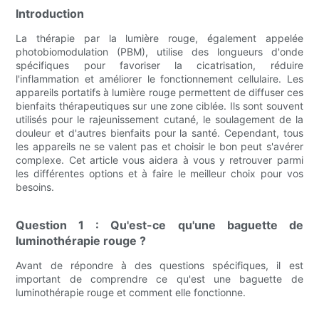
Introduction
La thérapie par la lumière rouge, également appelée
photobiomodulation (PBM), utilise des longueurs d'onde
spécifiques pour favoriser la cicatrisation, réduire
l'inflammation et améliorer le fonctionnement cellulaire. Les
appareils portatifs à lumière rouge permettent de diffuser ces
bienfaits thérapeutiques sur une zone ciblée. Ils sont souvent
utilisés pour le rajeunissement cutané, le soulagement de la
douleur et d'autres bienfaits pour la santé. Cependant, tous
les appareils ne se valent pas et choisir le bon peut s'avérer
complexe. Cet article vous aidera à vous y retrouver parmi
les différentes options et à faire le meilleur choix pour vos
besoins.
Question 1 : Qu'est-ce qu'une baguette de
luminothérapie rouge ?
Avant de répondre à des questions spécifiques, il est
important de comprendre ce qu'est une baguette de
luminothérapie rouge et comment elle fonctionne.