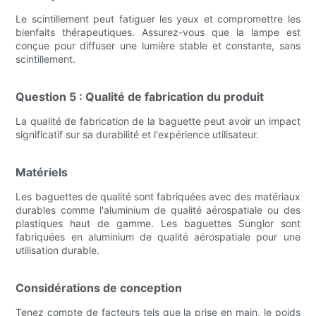
Le scintillement peut fatiguer les yeux et compromettre les
bienfaits thérapeutiques. Assurez-vous que la lampe est
conçue pour diffuser une lumière stable et constante, sans
scintillement.
Question 5 : Qualité de fabrication du produit
La qualité de fabrication de la baguette peut avoir un impact
significatif sur sa durabilité et l'expérience utilisateur.
Matériels
Les baguettes de qualité sont fabriquées avec des matériaux
durables comme l'aluminium de qualité aérospatiale ou des
plastiques haut de gamme. Les baguettes Sunglor sont
fabriquées en aluminium de qualité aérospatiale pour une
utilisation durable.
Considérations de conception
Tenez compte de facteurs tels que la prise en main, le poids