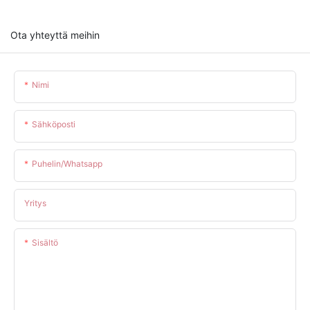
Ota yhteyttä meihin
Nimi
Sähköposti
Puhelin/whatsapp
Yritys
Sisältö