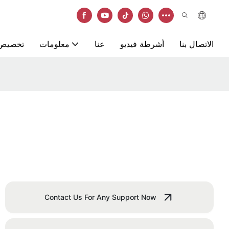
الاتصال بنا
أشرطة فيديو
عنا
معلومات
تخصيص
Contact Us For Any Support Now