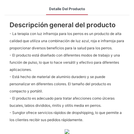
Detalle Del Producto
Descripción general del producto
- La terapia con luz infrarroja para los perros es un producto de alta
calidad que utiliza una combinación de luz azul, roja e infrarroja para
proporcionar diversos beneficios para la salud para los perros.
- El producto está diseñado con diferentes modos de trabajo y una
función de pulso, lo que lo hace versátil y efectivo para diferentes
aplicaciones.
- Está hecho de material de aluminio duradero y se puede
personalizar en diferentes colores. El tamaño del producto es
compacto y portátil.
- El producto es adecuado para tratar afecciones como úlceras
bucales, labios divididos, rinitis y otitis media en perros.
- Sunglor ofrece servicios rápidos de dropshipping, lo que permite a
los clientes recibir sus pedidos rápidamente.