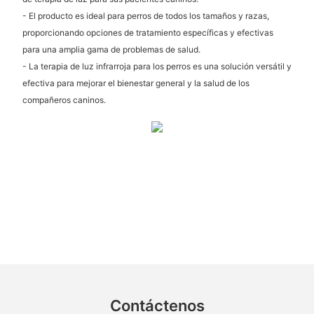
- El producto es ideal para perros de todos los tamaños y razas,
proporcionando opciones de tratamiento específicas y efectivas
para una amplia gama de problemas de salud.
- La terapia de luz infrarroja para los perros es una solución versátil y
efectiva para mejorar el bienestar general y la salud de los
compañeros caninos.
Contáctenos