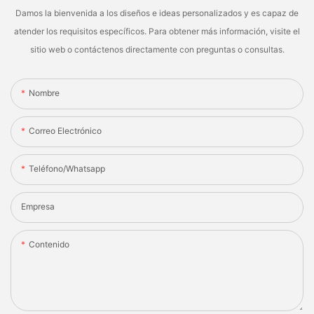
Damos la bienvenida a los diseños e ideas personalizados y es capaz de
atender los requisitos específicos. Para obtener más información, visite el
sitio web o contáctenos directamente con preguntas o consultas.
Nombre
Correo Electrónico
Teléfono/whatsapp
Empresa
Contenido