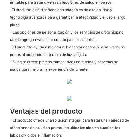
rentable para tratar diversas afecciones de salud en perros.
-El producto está diseñado con materiales de alta calidad y
tecnología avanzada para garantizar la efectividad y el uso a largo
plazo.
- Las opciones de personalización y los servicios de dropshipping
rápido agregan valor al producto para los clientes.
- El producto ayuda a mejorar el bienestar general y la salud de los
perros al proporcionar terapia de luz dirigida.
- Sunglor ofrece precios competitivos de fábrica y servicios de
marca para mejorar la experiencia del cliente.
Ventajas del producto
- El producto ofrece una solución integral para tratar una variedad de
afecciones de salud en perros, incluidas las úlceras bucales, los
labios divididos e inflamación.