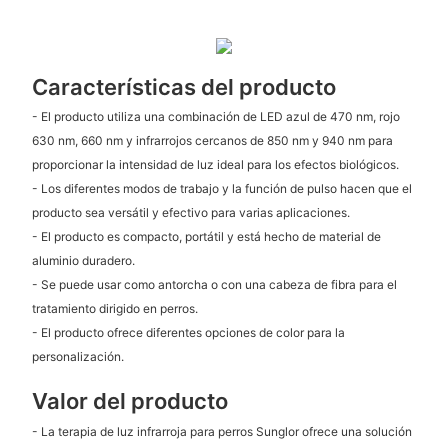
Características del producto
- El producto utiliza una combinación de LED azul de 470 nm, rojo
630 nm, 660 nm y infrarrojos cercanos de 850 nm y 940 nm para
proporcionar la intensidad de luz ideal para los efectos biológicos.
- Los diferentes modos de trabajo y la función de pulso hacen que el
producto sea versátil y efectivo para varias aplicaciones.
- El producto es compacto, portátil y está hecho de material de
aluminio duradero.
- Se puede usar como antorcha o con una cabeza de fibra para el
tratamiento dirigido en perros.
- El producto ofrece diferentes opciones de color para la
personalización.
Valor del producto
- La terapia de luz infrarroja para perros Sunglor ofrece una solución