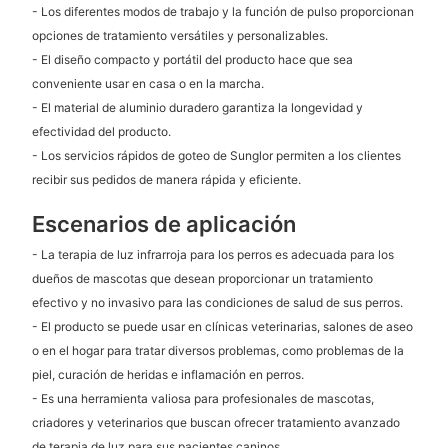
- Los diferentes modos de trabajo y la función de pulso proporcionan
opciones de tratamiento versátiles y personalizables.
- El diseño compacto y portátil del producto hace que sea
conveniente usar en casa o en la marcha.
- El material de aluminio duradero garantiza la longevidad y
efectividad del producto.
- Los servicios rápidos de goteo de Sunglor permiten a los clientes
recibir sus pedidos de manera rápida y eficiente.
Escenarios de aplicación
- La terapia de luz infrarroja para los perros es adecuada para los
dueños de mascotas que desean proporcionar un tratamiento
efectivo y no invasivo para las condiciones de salud de sus perros.
- El producto se puede usar en clínicas veterinarias, salones de aseo
o en el hogar para tratar diversos problemas, como problemas de la
piel, curación de heridas e inflamación en perros.
- Es una herramienta valiosa para profesionales de mascotas,
criadores y veterinarios que buscan ofrecer tratamiento avanzado
de terapia de luz para sus pacientes caninos.