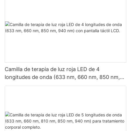
Camilla de terapia de luz roja LED de 4
longitudes de onda (633 nm, 660 nm, 850 nm,
940 nm) con pantalla táctil LCD.