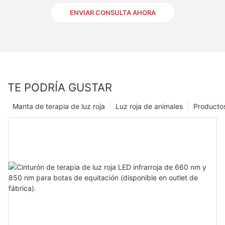
ENVIAR CONSULTA AHORA
TE PODRÍA GUSTAR
Manta de terapia de luz roja
Luz roja de animales
Producto