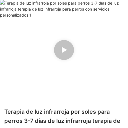
Terapia de luz infrarroja por soles para
perros 3-7 días de luz infrarroja terapia de