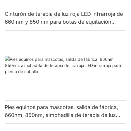
Cinturón de terapia de luz roja LED infrarroja de
660 nm y 850 nm para botas de equitación
(disponible en outlet de fábrica).
Pies equinos para mascotas, salida de fábrica,
660nm, 850nm, almohadilla de terapia de luz
roja LED infrarroja para pierna de caballo