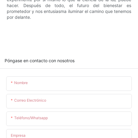
hacer. Después de todo, el futuro del bienestar es
prometedor y nos entusiasma iluminar el camino que tenemos
por delante.
Póngase en contacto con nosotros
Nombre
Correo Electrónico
Teléfono/whatsapp
Empresa