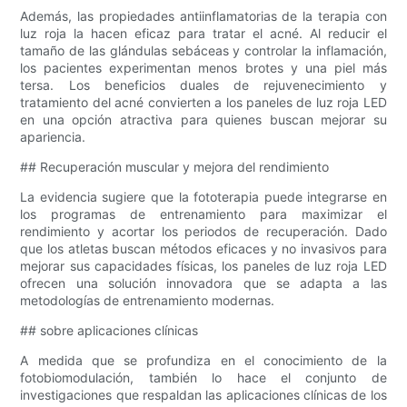
Además, las propiedades antiinflamatorias de la terapia con
luz roja la hacen eficaz para tratar el acné. Al reducir el
tamaño de las glándulas sebáceas y controlar la inflamación,
los pacientes experimentan menos brotes y una piel más
tersa. Los beneficios duales de rejuvenecimiento y
tratamiento del acné convierten a los paneles de luz roja LED
en una opción atractiva para quienes buscan mejorar su
apariencia.
## Recuperación muscular y mejora del rendimiento
La evidencia sugiere que la fototerapia puede integrarse en
los programas de entrenamiento para maximizar el
rendimiento y acortar los periodos de recuperación. Dado
que los atletas buscan métodos eficaces y no invasivos para
mejorar sus capacidades físicas, los paneles de luz roja LED
ofrecen una solución innovadora que se adapta a las
metodologías de entrenamiento modernas.
## sobre aplicaciones clínicas
A medida que se profundiza en el conocimiento de la
fotobiomodulación, también lo hace el conjunto de
investigaciones que respaldan las aplicaciones clínicas de los