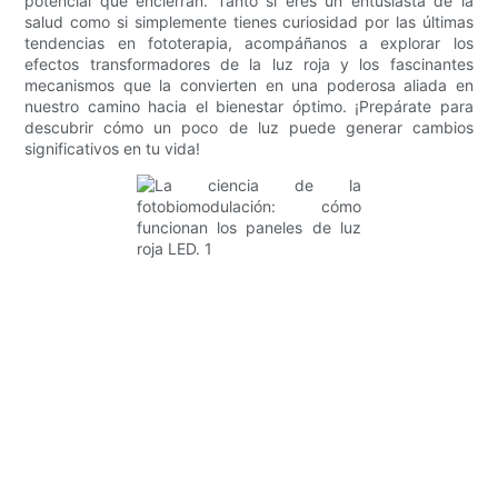
potencial que encierran. Tanto si eres un entusiasta de la
salud como si simplemente tienes curiosidad por las últimas
tendencias en fototerapia, acompáñanos a explorar los
efectos transformadores de la luz roja y los fascinantes
mecanismos que la convierten en una poderosa aliada en
nuestro camino hacia el bienestar óptimo. ¡Prepárate para
descubrir cómo un poco de luz puede generar cambios
significativos en tu vida!