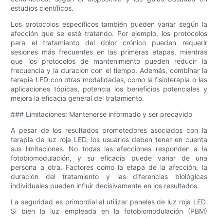
estudios científicos.
Los protocolos específicos también pueden variar según la
afección que se esté tratando. Por ejemplo, los protocolos
para el tratamiento del dolor crónico pueden requerir
sesiones más frecuentes en las primeras etapas, mientras
que los protocolos de mantenimiento pueden reducir la
frecuencia y la duración con el tiempo. Además, combinar la
terapia LED con otras modalidades, como la fisioterapia o las
aplicaciones tópicas, potencia los beneficios potenciales y
mejora la eficacia general del tratamiento.
### Limitaciones: Mantenerse informado y ser precavido
A pesar de los resultados prometedores asociados con la
terapia de luz roja LED, los usuarios deben tener en cuenta
sus limitaciones. No todas las afecciones responden a la
fotobiomodulación, y su eficacia puede variar de una
persona a otra. Factores como la etapa de la afección, la
duración del tratamiento y las diferencias biológicas
individuales pueden influir decisivamente en los resultados.
La seguridad es primordial al utilizar paneles de luz roja LED.
Si bien la luz empleada en la fotobiomodulación (PBM)