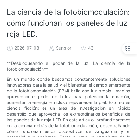
La ciencia de la fotobiomodulación:
cómo funcionan los paneles de luz
roja LED.
2026-07-08
Sunglor
43
**Desbloqueando el poder de la luz: La ciencia de la
fotobiomodulación**
En un mundo donde buscamos constantemente soluciones
innovadoras para la salud y el bienestar, el campo emergente
de la fotobiomodulación (FBM) brilla con luz propia. Imagina
aprovechar el poder de la luz para potenciar la curación,
aumentar la energía e incluso rejuvenecer la piel. Esto no es
ciencia ficción; es un área de investigación en rápido
desarrollo que aprovecha los extraordinarios beneficios de
los paneles de luz roja LED. En este artículo, profundizaremos
en la ciencia detrás de la fotobiomodulación, desentrañando
cómo funcionan estos dispositivos de vanguardia y el