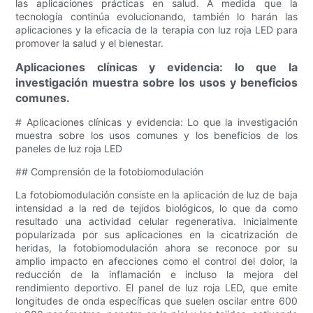
las aplicaciones prácticas en salud. A medida que la
tecnología continúa evolucionando, también lo harán las
aplicaciones y la eficacia de la terapia con luz roja LED para
promover la salud y el bienestar.
Aplicaciones clínicas y evidencia: lo que la
investigación muestra sobre los usos y beneficios
comunes.
# Aplicaciones clínicas y evidencia: Lo que la investigación
muestra sobre los usos comunes y los beneficios de los
paneles de luz roja LED
## Comprensión de la fotobiomodulación
La fotobiomodulación consiste en la aplicación de luz de baja
intensidad a la red de tejidos biológicos, lo que da como
resultado una actividad celular regenerativa. Inicialmente
popularizada por sus aplicaciones en la cicatrización de
heridas, la fotobiomodulación ahora se reconoce por su
amplio impacto en afecciones como el control del dolor, la
reducción de la inflamación e incluso la mejora del
rendimiento deportivo. El panel de luz roja LED, que emite
longitudes de onda específicas que suelen oscilar entre 600