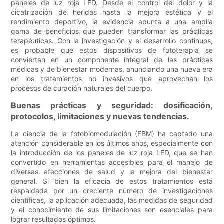
paneles de luz roja LED. Desde el control del dolor y la
cicatrización de heridas hasta la mejora estética y el
rendimiento deportivo, la evidencia apunta a una amplia
gama de beneficios que pueden transformar las prácticas
terapéuticas. Con la investigación y el desarrollo continuos,
es probable que estos dispositivos de fototerapia se
conviertan en un componente integral de las prácticas
médicas y de bienestar modernas, anunciando una nueva era
en los tratamientos no invasivos que aprovechan los
procesos de curación naturales del cuerpo.
Buenas prácticas y seguridad: dosificación,
protocolos, limitaciones y nuevas tendencias.
La ciencia de la fotobiomodulación (FBM) ha captado una
atención considerable en los últimos años, especialmente con
la introducción de los paneles de luz roja LED, que se han
convertido en herramientas accesibles para el manejo de
diversas afecciones de salud y la mejora del bienestar
general. Si bien la eficacia de estos tratamientos está
respaldada por un creciente número de investigaciones
científicas, la aplicación adecuada, las medidas de seguridad
y el conocimiento de sus limitaciones son esenciales para
lograr resultados óptimos.