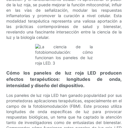
de la luz roja, se puede mejorar la función mitocondrial, influir
en las vías de señalización, modular las respuestas
inflamatorias y promover la curación a nivel celular. Esta
modalidad terapéutica representa una valiosa aportación a
las prácticas contemporáneas de salud y bienestar,
revelando una fascinante intersección entre la ciencia de la
luz y la biología celular.
Cómo los paneles de luz roja LED producen
efectos terapéuticos: longitudes de onda,
intensidad y diseño del dispositivo.
Los paneles de luz roja LED han ganado popularidad por sus
prometedoras aplicaciones terapéuticas, especialmente en el
campo de la fotobiomodulación (FBM). Este proceso utiliza
longitudes de onda específicas de luz para provocar
respuestas biológicas, un tema que ha captado la atención
tanto de investigadores como de entusiastas del bienestar.
Comprender cómo funcionan estos paneles de luz roja LED