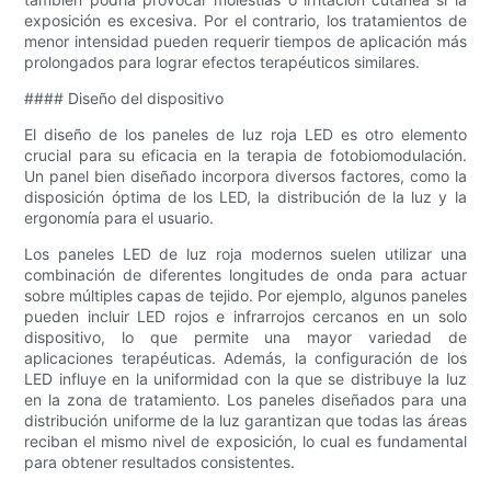
exposición es excesiva. Por el contrario, los tratamientos de
menor intensidad pueden requerir tiempos de aplicación más
prolongados para lograr efectos terapéuticos similares.
#### Diseño del dispositivo
El diseño de los paneles de luz roja LED es otro elemento
crucial para su eficacia en la terapia de fotobiomodulación.
Un panel bien diseñado incorpora diversos factores, como la
disposición óptima de los LED, la distribución de la luz y la
ergonomía para el usuario.
Los paneles LED de luz roja modernos suelen utilizar una
combinación de diferentes longitudes de onda para actuar
sobre múltiples capas de tejido. Por ejemplo, algunos paneles
pueden incluir LED rojos e infrarrojos cercanos en un solo
dispositivo, lo que permite una mayor variedad de
aplicaciones terapéuticas. Además, la configuración de los
LED influye en la uniformidad con la que se distribuye la luz
en la zona de tratamiento. Los paneles diseñados para una
distribución uniforme de la luz garantizan que todas las áreas
reciban el mismo nivel de exposición, lo cual es fundamental
para obtener resultados consistentes.