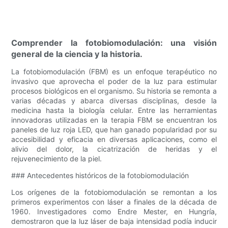
Comprender la fotobiomodulación: una visión
general de la ciencia y la historia.
La fotobiomodulación (FBM) es un enfoque terapéutico no
invasivo que aprovecha el poder de la luz para estimular
procesos biológicos en el organismo. Su historia se remonta a
varias décadas y abarca diversas disciplinas, desde la
medicina hasta la biología celular. Entre las herramientas
innovadoras utilizadas en la terapia FBM se encuentran los
paneles de luz roja LED, que han ganado popularidad por su
accesibilidad y eficacia en diversas aplicaciones, como el
alivio del dolor, la cicatrización de heridas y el
rejuvenecimiento de la piel.
### Antecedentes históricos de la fotobiomodulación
Los orígenes de la fotobiomodulación se remontan a los
primeros experimentos con láser a finales de la década de
1960. Investigadores como Endre Mester, en Hungría,
demostraron que la luz láser de baja intensidad podía inducir