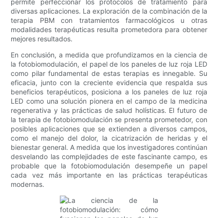
permite perfeccionar los protocolos de tratamiento para
diversas aplicaciones. La exploración de la combinación de la
terapia PBM con tratamientos farmacológicos u otras
modalidades terapéuticas resulta prometedora para obtener
mejores resultados.
En conclusión, a medida que profundizamos en la ciencia de
la fotobiomodulación, el papel de los paneles de luz roja LED
como pilar fundamental de estas terapias es innegable. Su
eficacia, junto con la creciente evidencia que respalda sus
beneficios terapéuticos, posiciona a los paneles de luz roja
LED como una solución pionera en el campo de la medicina
regenerativa y las prácticas de salud holísticas. El futuro de
la terapia de fotobiomodulación se presenta prometedor, con
posibles aplicaciones que se extienden a diversos campos,
como el manejo del dolor, la cicatrización de heridas y el
bienestar general. A medida que los investigadores continúan
desvelando las complejidades de este fascinante campo, es
probable que la fotobiomodulación desempeñe un papel
cada vez más importante en las prácticas terapéuticas
modernas.