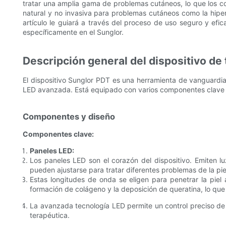
tratar una amplia gama de problemas cutáneos, lo que los co
natural y no invasiva para problemas cutáneos como la hiperp
artículo le guiará a través del proceso de uso seguro y efi
específicamente en el Sunglor.
Descripción general del dispositivo de
El dispositivo Sunglor PDT es una herramienta de vanguardia
LED avanzada. Está equipado con varios componentes clave que
Componentes y diseño
Componentes clave:
Paneles LED:
Los paneles LED son el corazón del dispositivo. Emiten 
pueden ajustarse para tratar diferentes problemas de la pie
Estas longitudes de onda se eligen para penetrar la piel 
formación de colágeno y la deposición de queratina, lo que
La avanzada tecnología LED permite un control preciso de l
terapéutica.