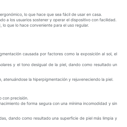
ergonómico, lo que hace que sea fácil de usar en casa.
 a los usuarios sostener y operar el dispositivo con facilidad.
, lo que lo hace conveniente para el uso regular.
gmentación causada por factores como la exposición al sol, el
olares y el tono desigual de la piel, dando como resultado un
, atenuándose la hiperpigmentación y rejuveneciendo la piel.
o con precisión.
 nacimiento de forma segura con una mínima incomodidad y sin
das, dando como resultado una superficie de piel más limpia y