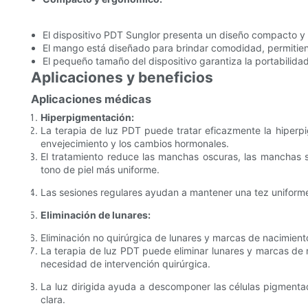
El dispositivo PDT Sunglor presenta un diseño compacto y 
El mango está diseñado para brindar comodidad, permitiendo
El pequeño tamaño del dispositivo garantiza la portabilidad
Aplicaciones y beneficios
Aplicaciones médicas
Hiperpigmentación:
La terapia de luz PDT puede tratar eficazmente la hiperpi
envejecimiento y los cambios hormonales.
El tratamiento reduce las manchas oscuras, las manchas s
tono de piel más uniforme.
Las sesiones regulares ayudan a mantener una tez uniforme
Eliminación de lunares:
Eliminación no quirúrgica de lunares y marcas de nacimient
La terapia de luz PDT puede eliminar lunares y marcas de
necesidad de intervención quirúrgica.
La luz dirigida ayuda a descomponer las células pigmenta
clara.