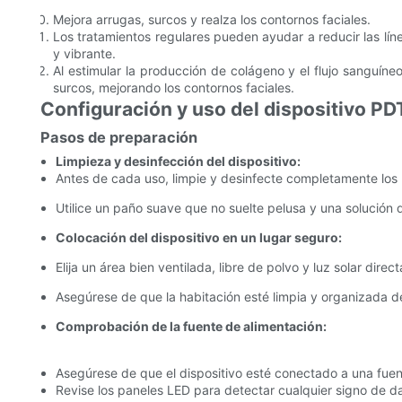
Mejora arrugas, surcos y realza los contornos faciales.
Los tratamientos regulares pueden ayudar a reducir las lín
y vibrante.
Al estimular la producción de colágeno y el flujo sanguíne
surcos, mejorando los contornos faciales.
Configuración y uso del dispositivo PD
Pasos de preparación
Limpieza y desinfección del dispositivo:
Antes de cada uso, limpie y desinfecte completamente los pa
Utilice un paño suave que no suelte pelusa y una solución
Colocación del dispositivo en un lugar seguro:
Elija un área bien ventilada, libre de polvo y luz solar direct
Asegúrese de que la habitación esté limpia y organizada
Comprobación de la fuente de alimentación:
Asegúrese de que el dispositivo esté conectado a una fuen
Revise los paneles LED para detectar cualquier signo de da