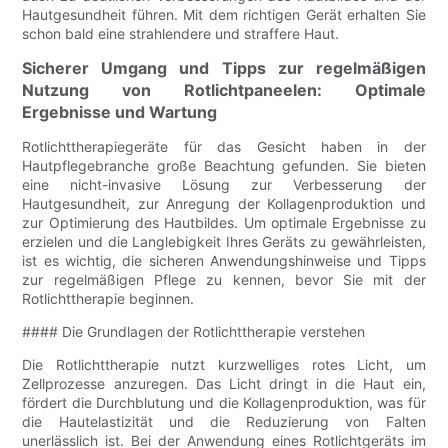
Hautgesundheit führen. Mit dem richtigen Gerät erhalten Sie
schon bald eine strahlendere und straffere Haut.
Sicherer Umgang und Tipps zur regelmäßigen
Nutzung von Rotlichtpaneelen: Optimale
Ergebnisse und Wartung
Rotlichttherapiegeräte für das Gesicht haben in der
Hautpflegebranche große Beachtung gefunden. Sie bieten
eine nicht-invasive Lösung zur Verbesserung der
Hautgesundheit, zur Anregung der Kollagenproduktion und
zur Optimierung des Hautbildes. Um optimale Ergebnisse zu
erzielen und die Langlebigkeit Ihres Geräts zu gewährleisten,
ist es wichtig, die sicheren Anwendungshinweise und Tipps
zur regelmäßigen Pflege zu kennen, bevor Sie mit der
Rotlichttherapie beginnen.
#### Die Grundlagen der Rotlichttherapie verstehen
Die Rotlichttherapie nutzt kurzwelliges rotes Licht, um
Zellprozesse anzuregen. Das Licht dringt in die Haut ein,
fördert die Durchblutung und die Kollagenproduktion, was für
die Hautelastizität und die Reduzierung von Falten
unerlässlich ist. Bei der Anwendung eines Rotlichtgeräts im