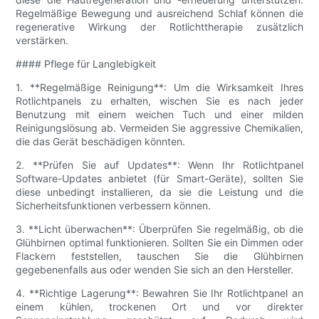
Regelmäßige Bewegung und ausreichend Schlaf können die
regenerative Wirkung der Rotlichttherapie zusätzlich
verstärken.
#### Pflege für Langlebigkeit
1. **Regelmäßige Reinigung**: Um die Wirksamkeit Ihres
Rotlichtpanels zu erhalten, wischen Sie es nach jeder
Benutzung mit einem weichen Tuch und einer milden
Reinigungslösung ab. Vermeiden Sie aggressive Chemikalien,
die das Gerät beschädigen könnten.
2. **Prüfen Sie auf Updates**: Wenn Ihr Rotlichtpanel
Software-Updates anbietet (für Smart-Geräte), sollten Sie
diese unbedingt installieren, da sie die Leistung und die
Sicherheitsfunktionen verbessern können.
3. **Licht überwachen**: Überprüfen Sie regelmäßig, ob die
Glühbirnen optimal funktionieren. Sollten Sie ein Dimmen oder
Flackern feststellen, tauschen Sie die Glühbirnen
gegebenenfalls aus oder wenden Sie sich an den Hersteller.
4. **Richtige Lagerung**: Bewahren Sie Ihr Rotlichtpanel an
einem kühlen, trockenen Ort und vor direkter