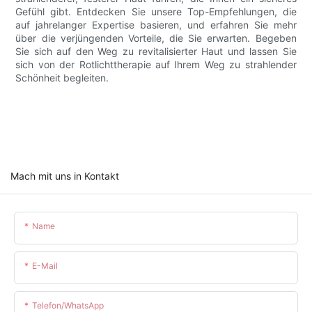
Gefühl gibt. Entdecken Sie unsere Top-Empfehlungen, die
auf jahrelanger Expertise basieren, und erfahren Sie mehr
über die verjüngenden Vorteile, die Sie erwarten. Begeben
Sie sich auf den Weg zu revitalisierter Haut und lassen Sie
sich von der Rotlichttherapie auf Ihrem Weg zu strahlender
Schönheit begleiten.
Mach mit uns in Kontakt
Name
E-Mail
Telefon/WhatsApp