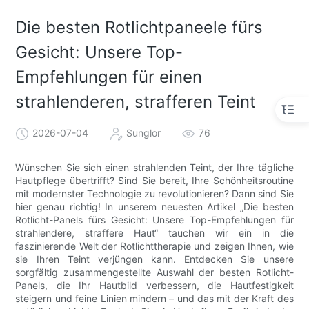
Die besten Rotlichtpaneele fürs
Gesicht: Unsere Top-
Empfehlungen für einen
strahlenderen, strafferen Teint
2026-07-04
Sunglor
76
Wünschen Sie sich einen strahlenden Teint, der Ihre tägliche
Hautpflege übertrifft? Sind Sie bereit, Ihre Schönheitsroutine
mit modernster Technologie zu revolutionieren? Dann sind Sie
hier genau richtig! In unserem neuesten Artikel „Die besten
Rotlicht-Panels fürs Gesicht: Unsere Top-Empfehlungen für
strahlendere, straffere Haut“ tauchen wir ein in die
faszinierende Welt der Rotlichttherapie und zeigen Ihnen, wie
sie Ihren Teint verjüngen kann. Entdecken Sie unsere
sorgfältig zusammengestellte Auswahl der besten Rotlicht-
Panels, die Ihr Hautbild verbessern, die Hautfestigkeit
steigern und feine Linien mindern – und das mit der Kraft des