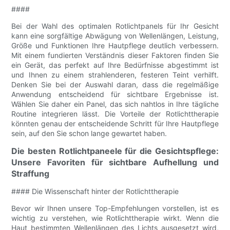
####
Bei der Wahl des optimalen Rotlichtpanels für Ihr Gesicht
kann eine sorgfältige Abwägung von Wellenlängen, Leistung,
Größe und Funktionen Ihre Hautpflege deutlich verbessern.
Mit einem fundierten Verständnis dieser Faktoren finden Sie
ein Gerät, das perfekt auf Ihre Bedürfnisse abgestimmt ist
und Ihnen zu einem strahlenderen, festeren Teint verhilft.
Denken Sie bei der Auswahl daran, dass die regelmäßige
Anwendung entscheidend für sichtbare Ergebnisse ist.
Wählen Sie daher ein Panel, das sich nahtlos in Ihre tägliche
Routine integrieren lässt. Die Vorteile der Rotlichttherapie
könnten genau der entscheidende Schritt für Ihre Hautpflege
sein, auf den Sie schon lange gewartet haben.
Die besten Rotlichtpaneele für die Gesichtspflege:
Unsere Favoriten für sichtbare Aufhellung und
Straffung
#### Die Wissenschaft hinter der Rotlichttherapie
Bevor wir Ihnen unsere Top-Empfehlungen vorstellen, ist es
wichtig zu verstehen, wie Rotlichttherapie wirkt. Wenn die
Haut bestimmten Wellenlängen des Lichts ausgesetzt wird,