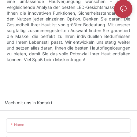
eine umfassende Hautverjüngung wünschen – unsere
vergleichende Analyse der besten LED-Gesichtsmasken zeigt
Ihnen die innovativen Funktionen, Sicherheitsstandards und
den Nutzen jeder einzelnen Option. Denken Sie daran: Die
Gesundheit Ihrer Haut ist von größter Bedeutung. Mit unserer
sorgfältig zusammengestellten Auswahl finden Sie garantiert
die Maske, die perfekt zu Ihren individuellen Bedürfnissen
und Ihrem Lebensstil passt. Wir entwickeln uns stetig weiter
und setzen alles daran, Ihnen die besten Hautpflegelösungen
zu bieten, damit Sie das volle Potenzial Ihrer Haut entfalten
können. Viel Spaß beim Maskentragen!
Mach mit uns in Kontakt
Name