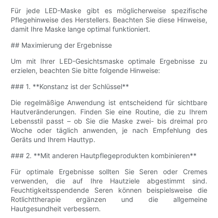
Für jede LED-Maske gibt es möglicherweise spezifische
Pflegehinweise des Herstellers. Beachten Sie diese Hinweise,
damit Ihre Maske lange optimal funktioniert.
## Maximierung der Ergebnisse
Um mit Ihrer LED-Gesichtsmaske optimale Ergebnisse zu
erzielen, beachten Sie bitte folgende Hinweise:
### 1. **Konstanz ist der Schlüssel**
Die regelmäßige Anwendung ist entscheidend für sichtbare
Hautveränderungen. Finden Sie eine Routine, die zu Ihrem
Lebensstil passt – ob Sie die Maske zwei- bis dreimal pro
Woche oder täglich anwenden, je nach Empfehlung des
Geräts und Ihrem Hauttyp.
### 2. **Mit anderen Hautpflegeprodukten kombinieren**
Für optimale Ergebnisse sollten Sie Seren oder Cremes
verwenden, die auf Ihre Hautziele abgestimmt sind.
Feuchtigkeitsspendende Seren können beispielsweise die
Rotlichttherapie ergänzen und die allgemeine
Hautgesundheit verbessern.