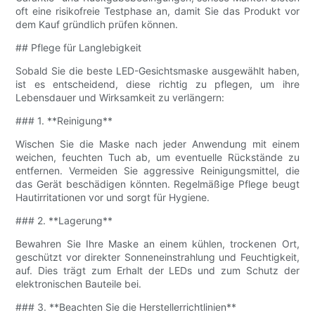
oft eine risikofreie Testphase an, damit Sie das Produkt vor
dem Kauf gründlich prüfen können.
## Pflege für Langlebigkeit
Sobald Sie die beste LED-Gesichtsmaske ausgewählt haben,
ist es entscheidend, diese richtig zu pflegen, um ihre
Lebensdauer und Wirksamkeit zu verlängern:
### 1. **Reinigung**
Wischen Sie die Maske nach jeder Anwendung mit einem
weichen, feuchten Tuch ab, um eventuelle Rückstände zu
entfernen. Vermeiden Sie aggressive Reinigungsmittel, die
das Gerät beschädigen könnten. Regelmäßige Pflege beugt
Hautirritationen vor und sorgt für Hygiene.
### 2. **Lagerung**
Bewahren Sie Ihre Maske an einem kühlen, trockenen Ort,
geschützt vor direkter Sonneneinstrahlung und Feuchtigkeit,
auf. Dies trägt zum Erhalt der LEDs und zum Schutz der
elektronischen Bauteile bei.
### 3. **Beachten Sie die Herstellerrichtlinien**