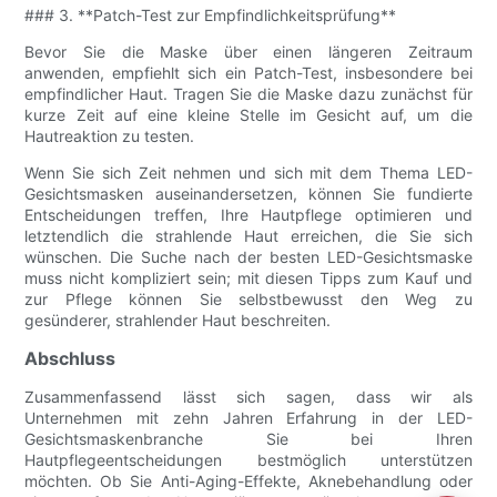
### 3. **Patch-Test zur Empfindlichkeitsprüfung**
Bevor Sie die Maske über einen längeren Zeitraum
anwenden, empfiehlt sich ein Patch-Test, insbesondere bei
empfindlicher Haut. Tragen Sie die Maske dazu zunächst für
kurze Zeit auf eine kleine Stelle im Gesicht auf, um die
Hautreaktion zu testen.
Wenn Sie sich Zeit nehmen und sich mit dem Thema LED-
Gesichtsmasken auseinandersetzen, können Sie fundierte
Entscheidungen treffen, Ihre Hautpflege optimieren und
letztendlich die strahlende Haut erreichen, die Sie sich
wünschen. Die Suche nach der besten LED-Gesichtsmaske
muss nicht kompliziert sein; mit diesen Tipps zum Kauf und
zur Pflege können Sie selbstbewusst den Weg zu
gesünderer, strahlender Haut beschreiten.
Abschluss
Zusammenfassend lässt sich sagen, dass wir als
Unternehmen mit zehn Jahren Erfahrung in der LED-
Gesichtsmaskenbranche Sie bei Ihren
Hautpflegeentscheidungen bestmöglich unterstützen
möchten. Ob Sie Anti-Aging-Effekte, Aknebehandlung oder