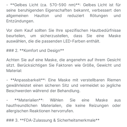
- **Gelbes Licht (ca. 570-590 nm)**: Gelbes Licht ist für
seine beruhigenden Eigenschaften bekannt, verbessert den
allgemeinen Hautton und reduziert Rötungen und
Entzündungen.
Vor dem Kauf sollten Sie Ihre spezifischen Hautbedürfnisse
beurteilen, um sicherzustellen, dass Sie eine Maske
auswählen, die die passenden LED-Farben enthält.
### 2. **Komfort und Design**
Achten Sie auf eine Maske, die angenehm auf Ihrem Gesicht
sitzt. Berücksichtigen Sie Faktoren wie Größe, Gewicht und
Material:
- **Anpassbarkeit**: Eine Maske mit verstellbaren Riemen
gewährleistet einen sicheren Sitz und vermeidet so jegliche
Beschwerden während der Behandlung.
- **Materialien**: Wählen Sie eine Maske aus
hautfreundlichen Materialien, die keine Reizungen oder
allergischen Reaktionen hervorrufen.
### 3. **FDA-Zulassung & Sicherheitsmerkmale**