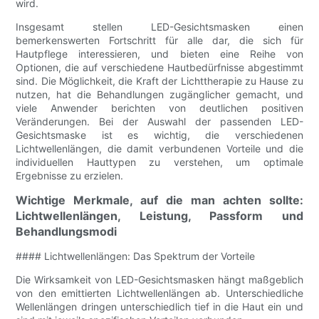
wird.
Insgesamt stellen LED-Gesichtsmasken einen
bemerkenswerten Fortschritt für alle dar, die sich für
Hautpflege interessieren, und bieten eine Reihe von
Optionen, die auf verschiedene Hautbedürfnisse abgestimmt
sind. Die Möglichkeit, die Kraft der Lichttherapie zu Hause zu
nutzen, hat die Behandlungen zugänglicher gemacht, und
viele Anwender berichten von deutlichen positiven
Veränderungen. Bei der Auswahl der passenden LED-
Gesichtsmaske ist es wichtig, die verschiedenen
Lichtwellenlängen, die damit verbundenen Vorteile und die
individuellen Hauttypen zu verstehen, um optimale
Ergebnisse zu erzielen.
Wichtige Merkmale, auf die man achten sollte:
Lichtwellenlängen, Leistung, Passform und
Behandlungsmodi
#### Lichtwellenlängen: Das Spektrum der Vorteile
Die Wirksamkeit von LED-Gesichtsmasken hängt maßgeblich
von den emittierten Lichtwellenlängen ab. Unterschiedliche
Wellenlängen dringen unterschiedlich tief in die Haut ein und