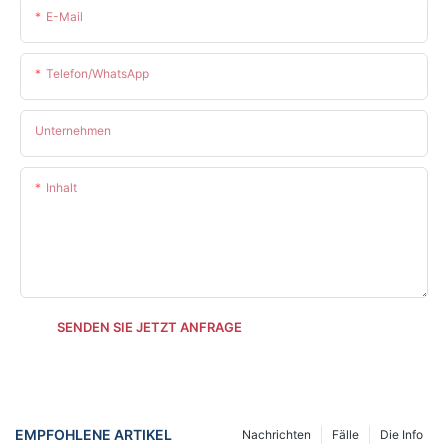
E-Mail
Telefon/WhatsApp
Unternehmen
Inhalt
SENDEN SIE JETZT ANFRAGE
EMPFOHLENE ARTIKEL
Nachrichten
Fälle
Die Info