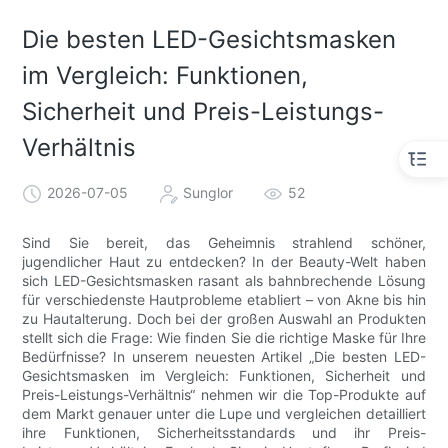
Die besten LED-Gesichtsmasken
im Vergleich: Funktionen,
Sicherheit und Preis-Leistungs-
Verhältnis
2026-07-05
Sunglor
52
Sind Sie bereit, das Geheimnis strahlend schöner,
jugendlicher Haut zu entdecken? In der Beauty-Welt haben
sich LED-Gesichtsmasken rasant als bahnbrechende Lösung
für verschiedenste Hautprobleme etabliert – von Akne bis hin
zu Hautalterung. Doch bei der großen Auswahl an Produkten
stellt sich die Frage: Wie finden Sie die richtige Maske für Ihre
Bedürfnisse? In unserem neuesten Artikel „Die besten LED-
Gesichtsmasken im Vergleich: Funktionen, Sicherheit und
Preis-Leistungs-Verhältnis“ nehmen wir die Top-Produkte auf
dem Markt genauer unter die Lupe und vergleichen detailliert
ihre Funktionen, Sicherheitsstandards und ihr Preis-