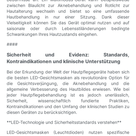
zwischen Blaulicht zur Aknebehandlung und Rotlicht zur
Hautalterung wechseln und bietet so eine umfassende
Hautbehandlung in nur einer Sitzung. Dank dieser
Vielseitigkeit können Sie das Gerät optimal nutzen und auf
saisonale oder durch Lebensstiländerungen bedingte
Schwankungen Ihres Hautzustands eingehen.
####
Sicherheit und Evidenz: Standards,
Kontraindikationen und klinische Unterstützung
Bei der Erkundung der Welt der Hautpflegegeräte haben sich
die besten LED-Gesichtsmasken als revolutionäre Option für
die Gesichtsverjüngung, die Aknebehandlung und die
allgemeine Verbesserung des Hautbildes erwiesen. Wie bei
jeder Hautpflegebehandlung ist es jedoch unerlässlich,
Sicherheit, wissenschaftlich fundierte Praktiken,
Kontraindikationen und den Umfang der klinischen Studien zu
diesen Geräten zu berücksichtigen.
**LED-Technologie und Sicherheitsstandards verstehen**
LED-Gesichtsmasken (Leuchtdioden) nutzen spezifische