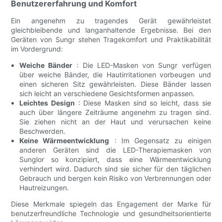
Benutzererfahrung und Komfort
Ein angenehm zu tragendes Gerät gewährleistet
gleichbleibende und langanhaltende Ergebnisse. Bei den
Geräten von Sungr stehen Tragekomfort und Praktikabilität
im Vordergrund:
Weiche Bänder
: Die LED-Masken von Sungr verfügen
über weiche Bänder, die Hautirritationen vorbeugen und
einen sicheren Sitz gewährleisten. Diese Bänder lassen
sich leicht an verschiedene Gesichtsformen anpassen.
Leichtes Design
: Diese Masken sind so leicht, dass sie
auch über längere Zeiträume angenehm zu tragen sind.
Sie ziehen nicht an der Haut und verursachen keine
Beschwerden.
Keine Wärmeentwicklung
: Im Gegensatz zu einigen
anderen Geräten sind die LED-Therapiemasken von
Sunglor so konzipiert, dass eine Wärmeentwicklung
verhindert wird. Dadurch sind sie sicher für den täglichen
Gebrauch und bergen kein Risiko von Verbrennungen oder
Hautreizungen.
Diese Merkmale spiegeln das Engagement der Marke für
benutzerfreundliche Technologie und gesundheitsorientierte