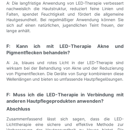
A: Die langfristige Anwendung von LED-Therapie verbessert
nachweislich die Hautstruktur, reduziert feine Linien und
Falten, spendet Feuchtigkeit und fördert die allgemeine
Hautgesundheit. Bei regelmäßiger Anwendung können Sie
sich auf einen natürlichen, jugendlichen Teint freuen, der
lange anhält.
F: Kann ich mit LED-Therapie Akne und
Pigmentflecken behandeln?
A: Ja, blaues und rotes Licht in der LED-Therapie sind
wirksam bei der Behandlung von Akne und der Reduzierung
von Pigmentflecken. Die Geräte von Sungr kombinieren diese
Wellenlängen und bieten so umfassende Hautpflegelösungen.
F: Muss ich die LED-Therapie in Verbindung mit
anderen Hautpflegeprodukten anwenden?
Abschluss
Zusammenfassend lässt sich sagen, dass die LED-
Lichttherapie eine sichere und effektive Methode zur
Verbesserung der Hautgesundheit zu Hause bietet. Die