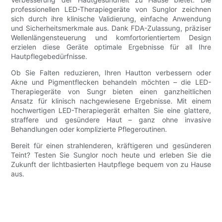
professionellen LED-Therapiegeräte von Sunglor zeichnen
sich durch ihre klinische Validierung, einfache Anwendung
und Sicherheitsmerkmale aus. Dank FDA-Zulassung, präziser
Wellenlängensteuerung und komfortorientiertem Design
erzielen diese Geräte optimale Ergebnisse für all Ihre
Hautpflegebedürfnisse.
Ob Sie Falten reduzieren, Ihren Hautton verbessern oder
Akne und Pigmentflecken behandeln möchten – die LED-
Therapiegeräte von Sungr bieten einen ganzheitlichen
Ansatz für klinisch nachgewiesene Ergebnisse. Mit einem
hochwertigen LED-Therapiegerät erhalten Sie eine glattere,
straffere und gesündere Haut – ganz ohne invasive
Behandlungen oder komplizierte Pflegeroutinen.
Bereit für einen strahlenderen, kräftigeren und gesünderen
Teint? Testen Sie Sunglor noch heute und erleben Sie die
Zukunft der lichtbasierten Hautpflege bequem von zu Hause
aus.