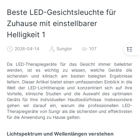
Beste LED-Gesichtsleuchte für
Zuhause mit einstellbarer
Helligkeit 1
2026-04-14
Sunglor
107
Da LED-Therapiegeräte für das Gesicht immer beliebter
werden, ist es wichtig zu wissen, welche Geräte die
sichersten und klinisch am besten belegten Ergebnisse
liefern. Dieser Artikel bietet einen umfassenden Einblick in die
Welt der LED-Lichttherapie und konzentriert sich auf ihre
Vorteile, klinische Studien und die Auswahl des optimalen
Geräts für Ihre individuellen Hautbedürfnisse. Insbesondere
gehen wir darauf ein, warum die professionellen LED-
Therapiegeräte von Sungr als die sichersten und effektivsten
für die Anwendung zu Hause gelten.
Lichtspektrum und Wellenlängen verstehen