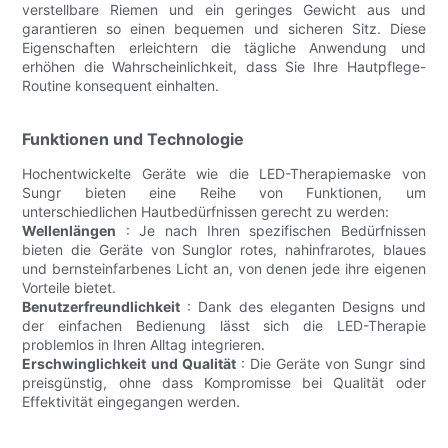
verstellbare Riemen und ein geringes Gewicht aus und
garantieren so einen bequemen und sicheren Sitz. Diese
Eigenschaften erleichtern die tägliche Anwendung und
erhöhen die Wahrscheinlichkeit, dass Sie Ihre Hautpflege-
Routine konsequent einhalten.
Funktionen und Technologie
Hochentwickelte Geräte wie die LED-Therapiemaske von
Sungr bieten eine Reihe von Funktionen, um
unterschiedlichen Hautbedürfnissen gerecht zu werden:
Wellenlängen
: Je nach Ihren spezifischen Bedürfnissen
bieten die Geräte von Sunglor rotes, nahinfrarotes, blaues
und bernsteinfarbenes Licht an, von denen jede ihre eigenen
Vorteile bietet.
Benutzerfreundlichkeit
: Dank des eleganten Designs und
der einfachen Bedienung lässt sich die LED-Therapie
problemlos in Ihren Alltag integrieren.
Erschwinglichkeit und Qualität
: Die Geräte von Sungr sind
preisgünstig, ohne dass Kompromisse bei Qualität oder
Effektivität eingegangen werden.