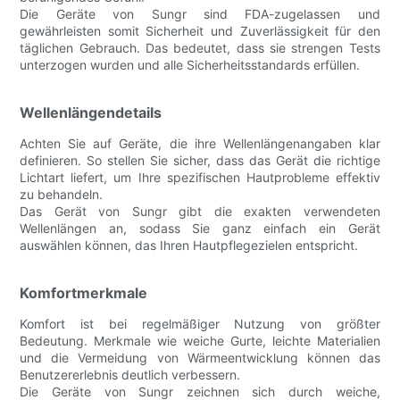
Die Geräte von Sungr sind FDA-zugelassen und
gewährleisten somit Sicherheit und Zuverlässigkeit für den
täglichen Gebrauch. Das bedeutet, dass sie strengen Tests
unterzogen wurden und alle Sicherheitsstandards erfüllen.
Wellenlängendetails
Achten Sie auf Geräte, die ihre Wellenlängenangaben klar
definieren. So stellen Sie sicher, dass das Gerät die richtige
Lichtart liefert, um Ihre spezifischen Hautprobleme effektiv
zu behandeln.
Das Gerät von Sungr gibt die exakten verwendeten
Wellenlängen an, sodass Sie ganz einfach ein Gerät
auswählen können, das Ihren Hautpflegezielen entspricht.
Komfortmerkmale
Komfort ist bei regelmäßiger Nutzung von größter
Bedeutung. Merkmale wie weiche Gurte, leichte Materialien
und die Vermeidung von Wärmeentwicklung können das
Benutzererlebnis deutlich verbessern.
Die Geräte von Sungr zeichnen sich durch weiche,