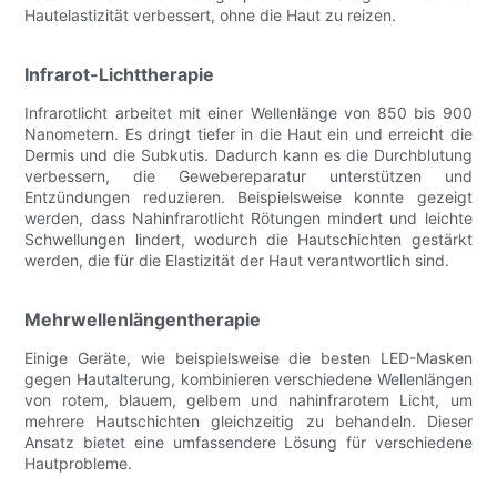
Hautelastizität verbessert, ohne die Haut zu reizen.
Infrarot-Lichttherapie
Infrarotlicht arbeitet mit einer Wellenlänge von 850 bis 900
Nanometern. Es dringt tiefer in die Haut ein und erreicht die
Dermis und die Subkutis. Dadurch kann es die Durchblutung
verbessern, die Gewebereparatur unterstützen und
Entzündungen reduzieren. Beispielsweise konnte gezeigt
werden, dass Nahinfrarotlicht Rötungen mindert und leichte
Schwellungen lindert, wodurch die Hautschichten gestärkt
werden, die für die Elastizität der Haut verantwortlich sind.
Mehrwellenlängentherapie
Einige Geräte, wie beispielsweise die besten LED-Masken
gegen Hautalterung, kombinieren verschiedene Wellenlängen
von rotem, blauem, gelbem und nahinfrarotem Licht, um
mehrere Hautschichten gleichzeitig zu behandeln. Dieser
Ansatz bietet eine umfassendere Lösung für verschiedene
Hautprobleme.