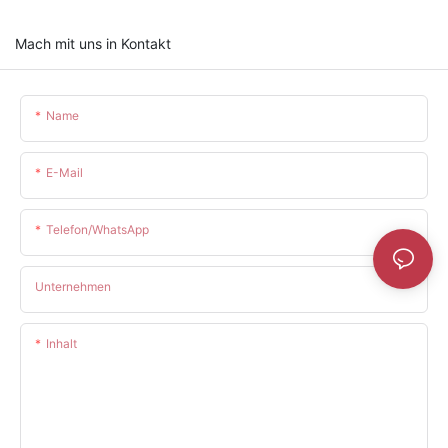
Mach mit uns in Kontakt
Name
E-Mail
Telefon/WhatsApp
Unternehmen
Inhalt