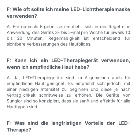
F: Wie oft sollte ich meine LED-Lichttherapiemaske
verwenden?
A: Für optimale Ergebnisse empfiehlt sich in der Regel eine
Anwendung des Geräts 3- bis 5-mal pro Woche für jeweils 10
bis 20 Minuten. Regelmäßigkeit ist entscheidend für
sichtbare Verbesserungen des Hautbildes.
F: Kann ich ein LED-Therapiegerät verwenden,
wenn ich empfindliche Haut habe?
A: Ja, LED-Therapiegeräte sind im Allgemeinen auch für
empfindliche Haut geeignet. Es empfiehlt sich jedoch, mit
einer niedrigen Intensität zu beginnen und diese je nach
Verträglichkeit schrittweise zu erhöhen. Die Geräte von
Sunglor sind so konzipiert, dass sie sanft und effektiv für alle
Hauttypen sind.
F: Was sind die langfristigen Vorteile der LED-
Therapie?