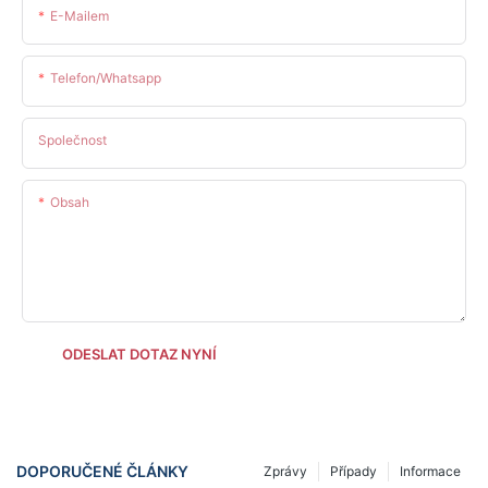
E-Mailem
Telefon/whatsapp
Společnost
Obsah
ODESLAT DOTAZ NYNÍ
DOPORUČENÉ ČLÁNKY
Zprávy
Případy
Informace