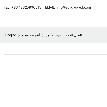
TEL: +86 18320996515 EMAIL: info@sunglor-led.com
النعال العلاج بالضوء الأحمر
أشرطة فيديو
Sunglor