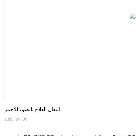
النعال العلاج بالضوء الأحمر
2025-04-30