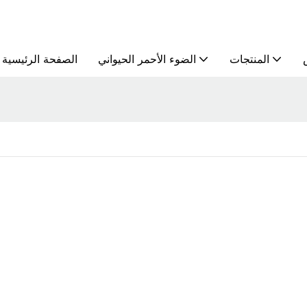
المنتجات
الضوء الأحمر الحيواني
الصفحة الرئيسية