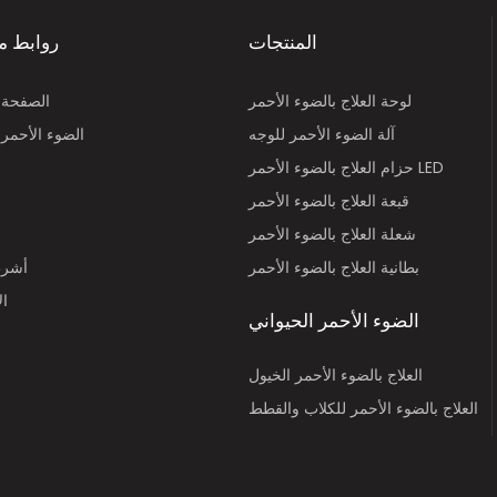
المنتجات
روابط م
لوحة العلاج بالضوء الأحمر
الصفحة ا
آلة الضوء الأحمر للوجه
الضوء الأحمر 
حزام العلاج بالضوء الأحمر LED
قبعة العلاج بالضوء الأحمر
شعلة العلاج بالضوء الأحمر
بطانية العلاج بالضوء الأحمر
أشرط
ال
الضوء الأحمر الحيواني
العلاج بالضوء الأحمر الخيول
العلاج بالضوء الأحمر للكلاب والقطط