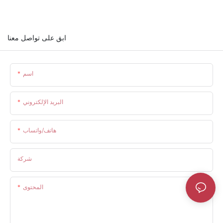
ابق على تواصل معنا
اسم
البريد الإلكتروني
هاتف/واتساب
شركة
المحتوى