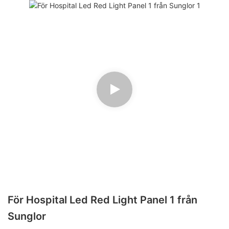
För Hospital Led Red Light Panel 1 från
Sunglor