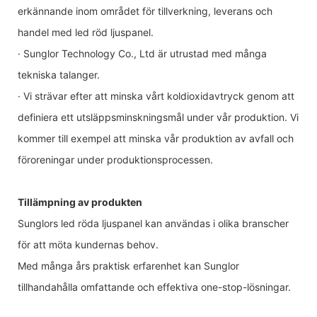
erkännande inom området för tillverkning, leverans och
handel med led röd ljuspanel.
· Sunglor Technology Co., Ltd är utrustad med många
tekniska talanger.
· Vi strävar efter att minska vårt koldioxidavtryck genom att
definiera ett utsläppsminskningsmål under vår produktion. Vi
kommer till exempel att minska vår produktion av avfall och
föroreningar under produktionsprocessen.
Tillämpning av produkten
Sunglors led röda ljuspanel kan användas i olika branscher
för att möta kundernas behov.
Med många års praktisk erfarenhet kan Sunglor
tillhandahålla omfattande och effektiva one-stop-lösningar.