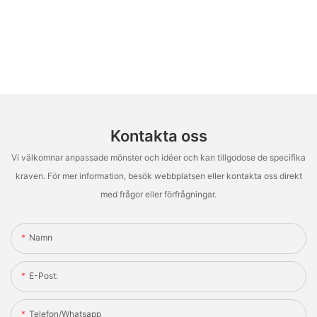
Kontakta oss
Vi välkomnar anpassade mönster och idéer och kan tillgodose de specifika
kraven. För mer information, besök webbplatsen eller kontakta oss direkt
med frågor eller förfrågningar.
Namn
E-Post:
Telefon/whatsapp