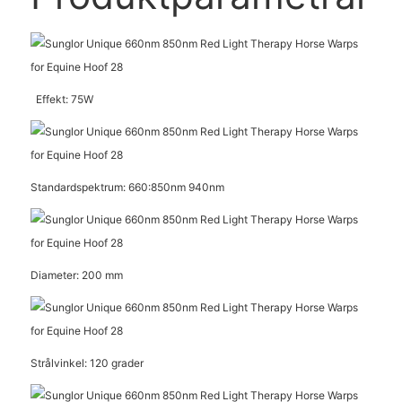
Effekt: 75W
Standardspektrum: 660:850nm 940nm
Diameter: 200 mm
Strålvinkel: 120 grader