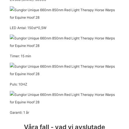
LED Antal: 150st*0,5W
Timer: 15 min
Puls: 10HZ
Garanti: 1 år
Våra fall - vad vi avslutade