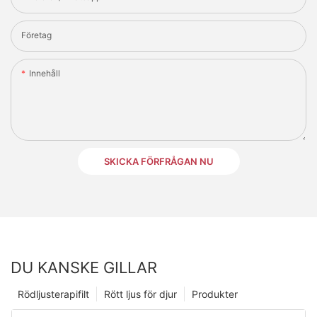
Företag
Innehåll
SKICKA FÖRFRÅGAN NU
DU KANSKE GILLAR
Rödljusterapifilt
Rött ljus för djur
Produkter