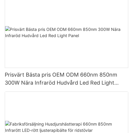
Prisvärt Bästa pris OEM ODM 660nm 850nm
300W Nära Infraröd Hudvård Led Red Light
Panel