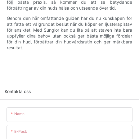
följ bästa praxis, så kommer du att se betydande
förbättringar av din huds hälsa och utseende över tid.
Genom den här omfattande guiden har du nu kunskapen för
att fatta ett välgrundat beslut när du köper en ljusterapistav
för ansiktet. Med Sunglor kan du lita på att staven inte bara
uppfyller dina behov utan också ger bästa möjliga fördelar
för din hud, förbättrar din hudvårdsrutin och ger märkbara
resultat.
Kontakta oss
Namn
E-Post: