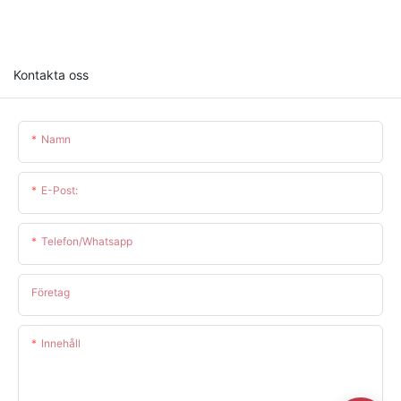
Kontakta oss
Namn
E-Post:
Telefon/whatsapp
Företag
Innehåll