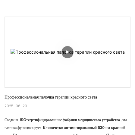
Профессиональная палочка терапии красного света
2025-06-20
Создан в
ISO-сертифицированные фабрики медицинского устройства
, эта
палочка функционирует
Клинически оптимизированный 630 нм красный