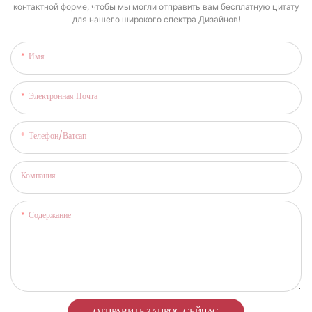
контактной форме, чтобы мы могли отправить вам бесплатную цитату
для нашего широкого спектра Дизайнов!
Имя
Электронная Почта
Телефон/ватсап
Компания
Содержание
ОТПРАВИТЬ ЗАПРОС СЕЙЧАС