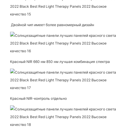
Двойной чип имеет более равномерный дизайн
Красный NIR 660 нм 850 нм лучшая комбинация спектра
Красный NIR-контроль отдельно