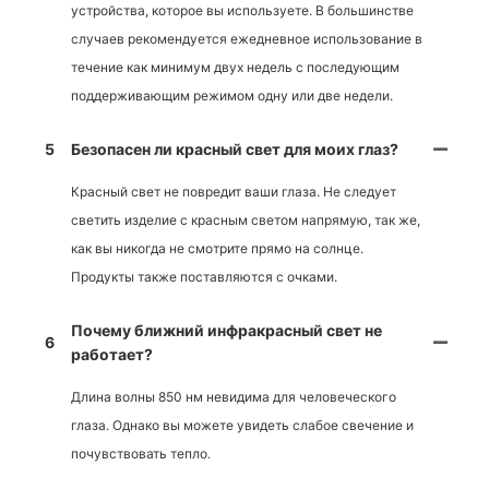
устройства, которое вы используете. В большинстве
случаев рекомендуется ежедневное использование в
течение как минимум двух недель с последующим
поддерживающим режимом одну или две недели.
5
Безопасен ли красный свет для моих глаз?
Красный свет не повредит ваши глаза. Не следует
светить изделие с красным светом напрямую, так же,
как вы никогда не смотрите прямо на солнце.
Продукты также поставляются с очками.
Почему ближний инфракрасный свет не
6
работает?
Длина волны 850 нм невидима для человеческого
глаза. Однако вы можете увидеть слабое свечение и
почувствовать тепло.