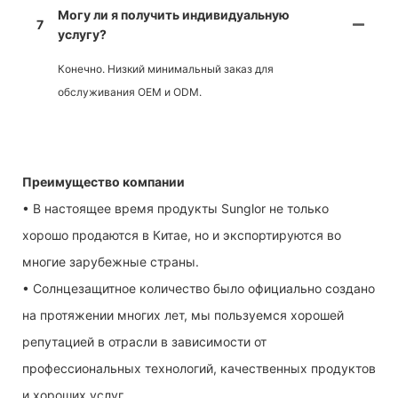
Могу ли я получить индивидуальную
7
услугу?
Конечно. Низкий минимальный заказ для
обслуживания OEM и ODM.
Преимущество компании
• В настоящее время продукты Sunglor не только
хорошо продаются в Китае, но и экспортируются во
многие зарубежные страны.
• Солнцезащитное количество было официально создано
на протяжении многих лет, мы пользуемся хорошей
репутацией в отрасли в зависимости от
профессиональных технологий, качественных продуктов
и хороших услуг.