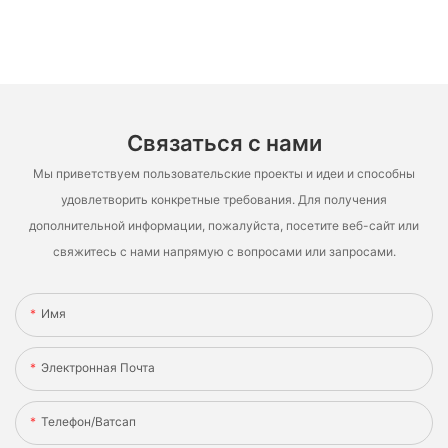
Связаться с нами
Мы приветствуем пользовательские проекты и идеи и способны
удовлетворить конкретные требования. Для получения
дополнительной информации, пожалуйста, посетите веб-сайт или
свяжитесь с нами напрямую с вопросами или запросами.
Имя
Электронная Почта
Телефон/ватсап