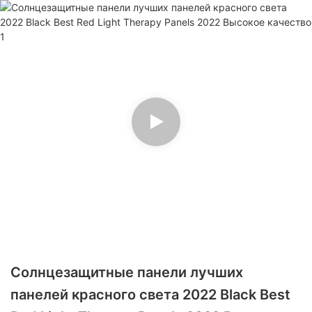
Солнцезащитные панели лучших
панелей красного света 2022 Black Best