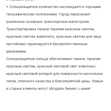
• Солнцезащитное количество наслаждается хорошим
географическим положением. Город пересекают
различные основные транспортные магистрали.
Транспортировка панели терапии красным светом,
красным светом животного, красным светом для лица
настойчиво гарантируется беспрепятственным
движением.
Солнцезащитное пальца обеспечивает панель терапии
красным светом, красный световой свет животных,
красный световой аппарат для поверхности нескольких
типов, отличного качества и благоприятной цены. Новые
и старые клиенты могут обсудить бизнес с нами!