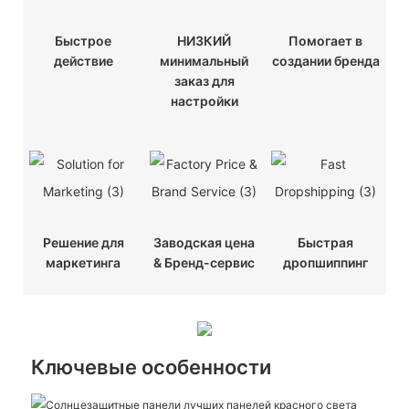
Быстрое
НИЗКИЙ
Помогает в
действие
минимальный
создании бренда
заказ для
настройки
Решение для
Заводская цена
Быстрая
маркетинга
& Бренд-сервис
дропшиппинг
Ключевые особенности