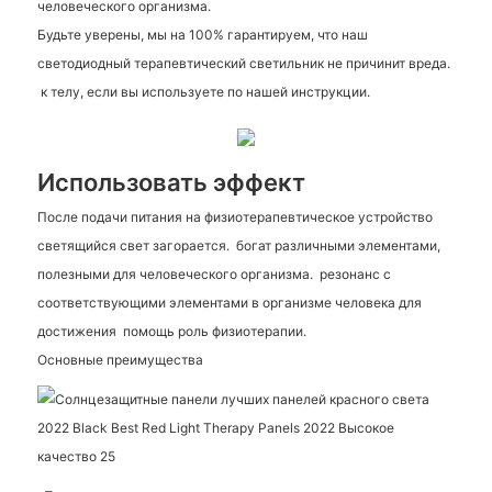
человеческого организма.
Будьте уверены, мы на 100% гарантируем, что наш
светодиодный терапевтический светильник не причинит вреда.
к телу, если вы используете по нашей инструкции.
Использовать эффект
После подачи питания на физиотерапевтическое устройство
светящийся свет загорается.
богат различными элементами,
полезными для человеческого организма.
резонанс с
соответствующими элементами в организме человека для
достижения
помощь роль физиотерапии.
Основные преимущества