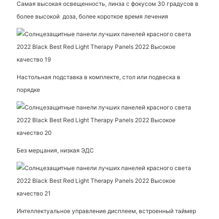
Самая высокая освещенность, линза с фокусом 30 градусов в
более высокой
доза, более короткое время лечения
Настольная подставка в комплекте, стол или подвеска в
порядке
Без мерцания, низкая ЭДС
Интеллектуальное управление дисплеем, встроенный таймер