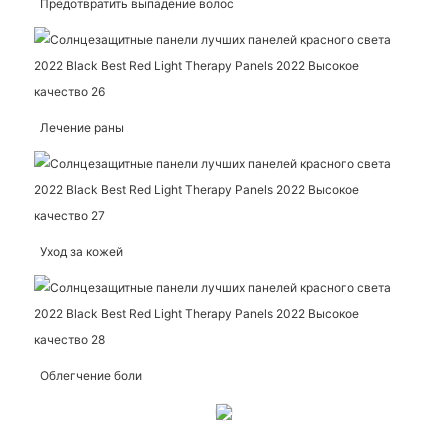
Предотвратить выпадение волос
Лечение раны
Уход за кожей
Облегчение боли