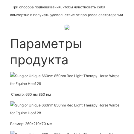
Три способа подвешивания, чтобы чувствовать себя
комфортно и получать удовольствие от процесса светотерапии
Параметры
продукта
Спектр: 660 нм 850 нм
Размер: 260*210*70 мм