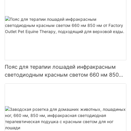
Пояс для терапии лошадей инфракрасным
светодиодным красным светом 660 нм 850
нм от Factory Outlet Pet Equine Therapy,
подходящий для верховой езды.