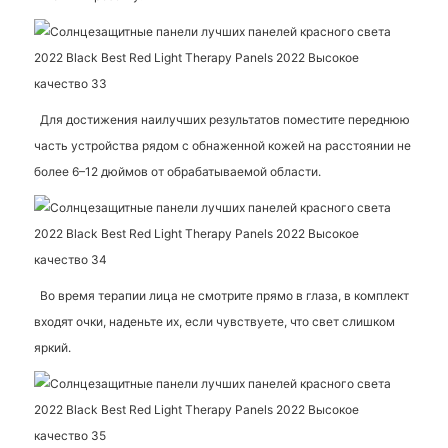
Для достижения наилучших результатов поместите переднюю
часть устройства рядом с обнаженной кожей на расстоянии не
более 6–12 дюймов от обрабатываемой области.
Во время терапии лица не смотрите прямо в глаза, в комплект
входят очки, наденьте их, если чувствуете, что свет слишком
яркий.