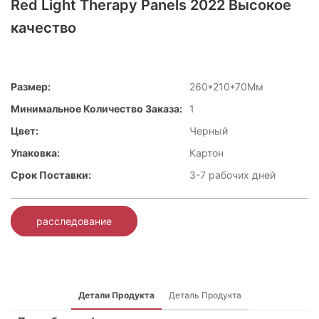
Red Light Therapy Panels 2022 Высокое
качество
Размер:
260*210*70Мм
Минимальное Количество Заказа:
1
Цвет:
Черный
Упаковка:
Картон
Срок Поставки:
3-7 рабочих дней
расследование
Детали Продукта
Деталь Продукта