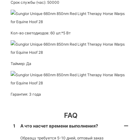
Срок службы (час): 50000
Кол-во светодиодов: 60 шт.*5 Вт
Таймер: Да
Гарантия: 3 года
FAQ
1
А что насчет времени выполнения?
Образцу требуется 5-10 дней, оптовый заказ