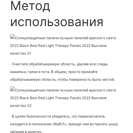
Метод
использования
Очистите обрабатываемую область, удалив все следы
макияжа, грязи и пота. В общем, просто промойте
обрабатываемую область, чтобы поверхность была чистой.
В целях безопасности убедитесь, что переключатель
находится в положении «ВЫКЛ», прежде чем вставлять шнур
питания в розетку.