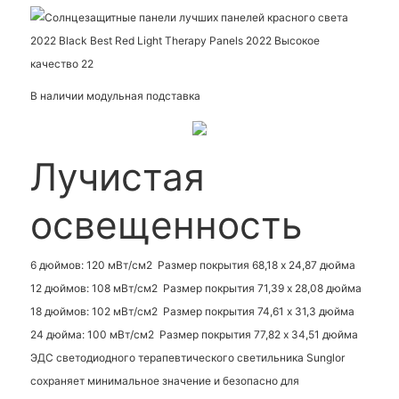
В наличии модульная подставка
Лучистая
освещенность
6 дюймов: 120 мВт/см2 Размер покрытия 68,18 x 24,87 дюйма
12 дюймов: 108 мВт/см2 Размер покрытия 71,39 x 28,08 дюйма
18 дюймов: 102 мВт/см2 Размер покрытия 74,61 x 31,3 дюйма
24 дюйма: 100 мВт/см2 Размер покрытия 77,82 x 34,51 дюйма
ЭДС светодиодного терапевтического светильника Sunglor
сохраняет минимальное значение и безопасно для