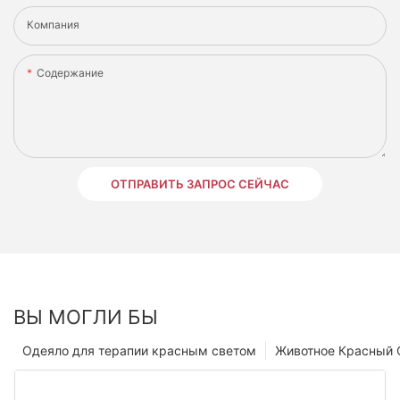
Компания
Содержание
ОТПРАВИТЬ ЗАПРОС СЕЙЧАС
ВЫ МОГЛИ БЫ
Одеяло для терапии красным светом
Животное Красный 