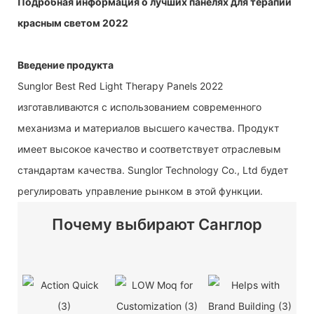
Подробная информация о лучших панелях для терапии
красным светом 2022
Введение продукта
Sunglor Best Red Light Therapy Panels 2022
изготавливаются с использованием современного
механизма и материалов высшего качества. Продукт
имеет высокое качество и соответствует отраслевым
стандартам качества. Sunglor Technology Co., Ltd будет
регулировать управление рынком в этой функции.
Почему выбирают Санглор