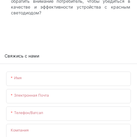
обратить внимание потребитель, чтобы убедиться в
качестве и эффективности устройства с красным
светодиодом?
Свяжись с нами
Имя
Электронная Почта
Телефон/ватсап
Компания