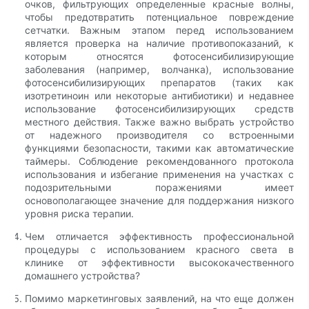
очков, фильтрующих определенные красные волны,
чтобы предотвратить потенциальное повреждение
сетчатки. Важным этапом перед использованием
является проверка на наличие противопоказаний, к
которым относятся фотосенсибилизирующие
заболевания (например, волчанка), использование
фотосенсибилизирующих препаратов (таких как
изотретиноин или некоторые антибиотики) и недавнее
использование фотосенсибилизирующих средств
местного действия. Также важно выбрать устройство
от надежного производителя со встроенными
функциями безопасности, такими как автоматические
таймеры. Соблюдение рекомендованного протокола
использования и избегание применения на участках с
подозрительными поражениями имеет
основополагающее значение для поддержания низкого
уровня риска терапии.
Чем отличается эффективность профессиональной
процедуры с использованием красного света в
клинике от эффективности высококачественного
домашнего устройства?
Помимо маркетинговых заявлений, на что еще должен