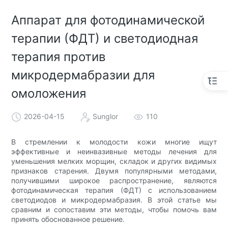
Аппарат для фотодинамической
терапии (ФДТ) и светодиодная
терапия против
микродермабразии для
омоложения
2026-04-15
Sunglor
110
В стремлении к молодости кожи многие ищут
эффективные и неинвазивные методы лечения для
уменьшения мелких морщин, складок и других видимых
признаков старения. Двумя популярными методами,
получившими широкое распространение, являются
фотодинамическая терапия (ФДТ) с использованием
светодиодов и микродермабразия. В этой статье мы
сравним и сопоставим эти методы, чтобы помочь вам
принять обоснованное решение.