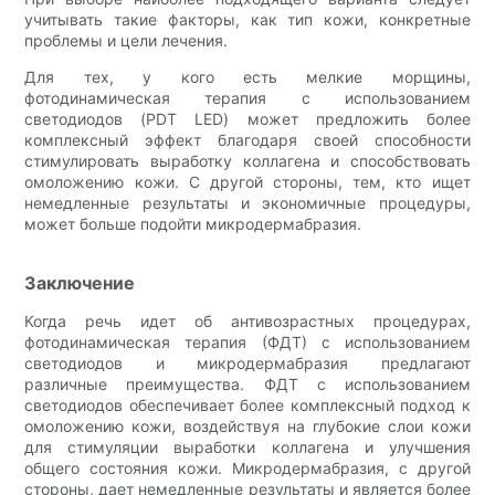
учитывать такие факторы, как тип кожи, конкретные
проблемы и цели лечения.
Для тех, у кого есть мелкие морщины,
фотодинамическая терапия с использованием
светодиодов (PDT LED) может предложить более
комплексный эффект благодаря своей способности
стимулировать выработку коллагена и способствовать
омоложению кожи. С другой стороны, тем, кто ищет
немедленные результаты и экономичные процедуры,
может больше подойти микродермабразия.
Заключение
Когда речь идет об антивозрастных процедурах,
фотодинамическая терапия (ФДТ) с использованием
светодиодов и микродермабразия предлагают
различные преимущества. ФДТ с использованием
светодиодов обеспечивает более комплексный подход к
омоложению кожи, воздействуя на глубокие слои кожи
для стимуляции выработки коллагена и улучшения
общего состояния кожи. Микродермабразия, с другой
стороны, дает немедленные результаты и является более