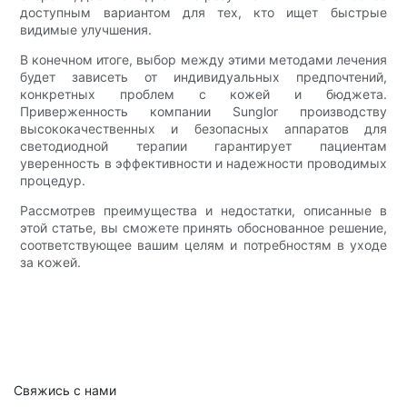
доступным вариантом для тех, кто ищет быстрые
видимые улучшения.
В конечном итоге, выбор между этими методами лечения
будет зависеть от индивидуальных предпочтений,
конкретных проблем с кожей и бюджета.
Приверженность компании Sunglor производству
высококачественных и безопасных аппаратов для
светодиодной терапии гарантирует пациентам
уверенность в эффективности и надежности проводимых
процедур.
Рассмотрев преимущества и недостатки, описанные в
этой статье, вы сможете принять обоснованное решение,
соответствующее вашим целям и потребностям в уходе
за кожей.
Свяжись с нами