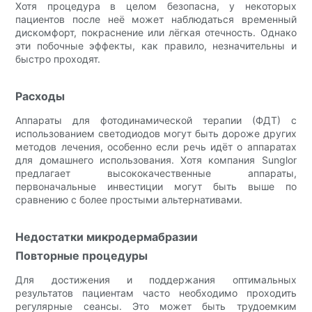
Хотя процедура в целом безопасна, у некоторых
пациентов после неё может наблюдаться временный
дискомфорт, покраснение или лёгкая отечность. Однако
эти побочные эффекты, как правило, незначительны и
быстро проходят.
Расходы
Аппараты для фотодинамической терапии (ФДТ) с
использованием светодиодов могут быть дороже других
методов лечения, особенно если речь идёт о аппаратах
для домашнего использования. Хотя компания Sunglor
предлагает высококачественные аппараты,
первоначальные инвестиции могут быть выше по
сравнению с более простыми альтернативами.
Недостатки микродермабразии
Повторные процедуры
Для достижения и поддержания оптимальных
результатов пациентам часто необходимо проходить
регулярные сеансы. Это может быть трудоемким