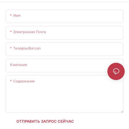
Имя
Электронная Почта
Телефон/ватсап
Компания
Содержание
ОТПРАВИТЬ ЗАПРОС СЕЙЧАС