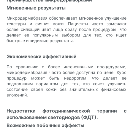
Мгновенные результаты
Микродермабразия обеспечивает мгновенное улучшение
текстуры и сияния кожи. Пациенты часто замечают
более сияющий цвет лица сразу после процедуры, что
делает ее популярным выбором для тех, кто ищет
быстрые и видимые результаты.
Экономически эффективный
По сравнению с более интенсивными процедурами,
микродермабразия часто более доступна по цене. Курс
процедур может быть недорогим, что делает ее
подходящим вариантом для тех, кто хочет улучшить
состояние своей кожи без значительных финансовых
вложений.
Недостатки фотодинамической терапии с
использованием светодиодов (ФДТ).
Возможные побочные эффекты