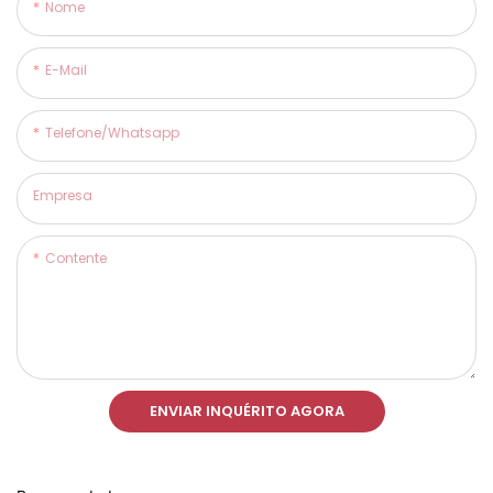
Nome
E-Mail
Telefone/whatsapp
Empresa
Contente
ENVIAR INQUÉRITO AGORA