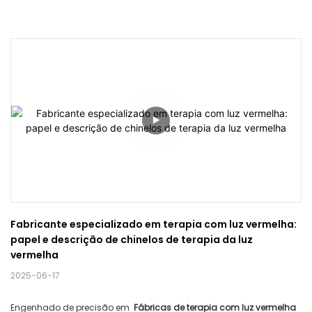
Fabricante especializado em terapia com luz vermelha: 
papel e descrição de chinelos de terapia da luz 
vermelha
2025-06-17
Engenhado de precisão em
Fábricas de terapia com luz vermelha