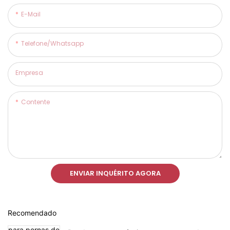
E-Mail
Telefone/whatsapp
Empresa
Contente
ENVIAR INQUÉRITO AGORA
Recomendado