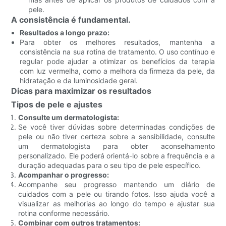
pele.
A consistência é fundamental.
Resultados a longo prazo:
Para obter os melhores resultados, mantenha a
consistência na sua rotina de tratamento. O uso contínuo e
regular pode ajudar a otimizar os benefícios da terapia
com luz vermelha, como a melhora da firmeza da pele, da
hidratação e da luminosidade geral.
Dicas para maximizar os resultados
Tipos de pele e ajustes
Consulte um dermatologista:
Se você tiver dúvidas sobre determinadas condições de
pele ou não tiver certeza sobre a sensibilidade, consulte
um dermatologista para obter aconselhamento
personalizado. Ele poderá orientá-lo sobre a frequência e a
duração adequadas para o seu tipo de pele específico.
Acompanhar o progresso:
Acompanhe seu progresso mantendo um diário de
cuidados com a pele ou tirando fotos. Isso ajuda você a
visualizar as melhorias ao longo do tempo e ajustar sua
rotina conforme necessário.
Combinar com outros tratamentos: