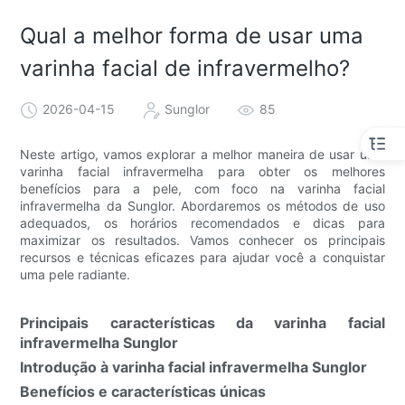
Qual a melhor forma de usar uma
varinha facial de infravermelho?
2026-04-15
Sunglor
85
Neste artigo, vamos explorar a melhor maneira de usar uma
varinha facial infravermelha para obter os melhores
benefícios para a pele, com foco na varinha facial
infravermelha da Sunglor. Abordaremos os métodos de uso
adequados, os horários recomendados e dicas para
maximizar os resultados. Vamos conhecer os principais
recursos e técnicas eficazes para ajudar você a conquistar
uma pele radiante.
Principais características da varinha facial
infravermelha Sunglor
Introdução à varinha facial infravermelha Sunglor
Benefícios e características únicas