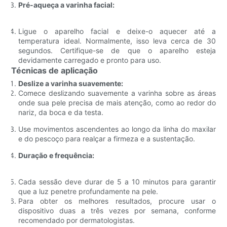
Pré-aqueça a varinha facial:
Ligue o aparelho facial e deixe-o aquecer até a
temperatura ideal. Normalmente, isso leva cerca de 30
segundos. Certifique-se de que o aparelho esteja
devidamente carregado e pronto para uso.
Técnicas de aplicação
Deslize a varinha suavemente:
Comece deslizando suavemente a varinha sobre as áreas
onde sua pele precisa de mais atenção, como ao redor do
nariz, da boca e da testa.
Use movimentos ascendentes ao longo da linha do maxilar
e do pescoço para realçar a firmeza e a sustentação.
Duração e frequência:
Cada sessão deve durar de 5 a 10 minutos para garantir
que a luz penetre profundamente na pele.
Para obter os melhores resultados, procure usar o
dispositivo duas a três vezes por semana, conforme
recomendado por dermatologistas.