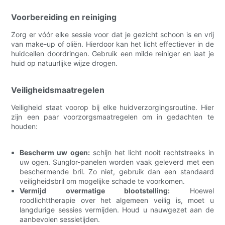
Voorbereiding en reiniging
Zorg er vóór elke sessie voor dat je gezicht schoon is en vrij
van make-up of oliën. Hierdoor kan het licht effectiever in de
huidcellen doordringen. Gebruik een milde reiniger en laat je
huid op natuurlijke wijze drogen.
Veiligheidsmaatregelen
Veiligheid staat voorop bij elke huidverzorgingsroutine. Hier
zijn een paar voorzorgsmaatregelen om in gedachten te
houden:
Bescherm uw ogen:
schijn het licht nooit rechtstreeks in
uw ogen. Sunglor-panelen worden vaak geleverd met een
beschermende bril. Zo niet, gebruik dan een standaard
veiligheidsbril om mogelijke schade te voorkomen.
Vermijd overmatige blootstelling:
Hoewel
roodlichttherapie over het algemeen veilig is, moet u
langdurige sessies vermijden. Houd u nauwgezet aan de
aanbevolen sessietijden.