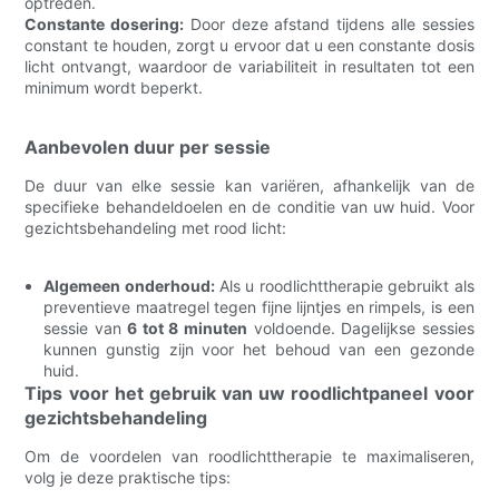
optreden.
Constante dosering:
Door deze afstand tijdens alle sessies
constant te houden, zorgt u ervoor dat u een constante dosis
licht ontvangt, waardoor de variabiliteit in resultaten tot een
minimum wordt beperkt.
Aanbevolen duur per sessie
De duur van elke sessie kan variëren, afhankelijk van de
specifieke behandeldoelen en de conditie van uw huid. Voor
gezichtsbehandeling met rood licht:
Algemeen onderhoud:
Als u roodlichttherapie gebruikt als
preventieve maatregel tegen fijne lijntjes en rimpels, is een
sessie van
6 tot 8 minuten
voldoende. Dagelijkse sessies
kunnen gunstig zijn voor het behoud van een gezonde
huid.
Tips voor het gebruik van uw roodlichtpaneel voor
gezichtsbehandeling
Om de voordelen van roodlichttherapie te maximaliseren,
volg je deze praktische tips: