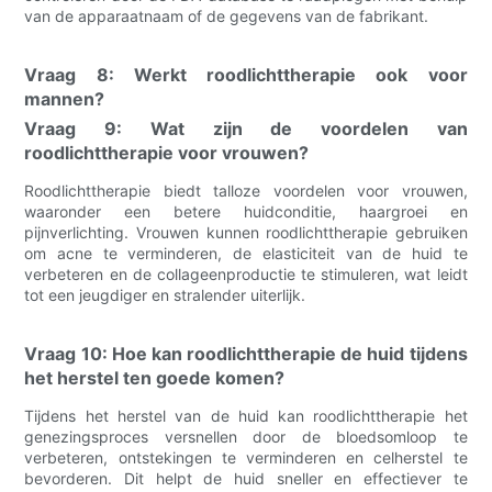
van de apparaatnaam of de gegevens van de fabrikant.
Vraag 8: Werkt roodlichttherapie ook voor
mannen?
Vraag 9: Wat zijn de voordelen van
roodlichttherapie voor vrouwen?
Roodlichttherapie biedt talloze voordelen voor vrouwen,
waaronder een betere huidconditie, haargroei en
pijnverlichting. Vrouwen kunnen roodlichttherapie gebruiken
om acne te verminderen, de elasticiteit van de huid te
verbeteren en de collageenproductie te stimuleren, wat leidt
tot een jeugdiger en stralender uiterlijk.
Vraag 10: Hoe kan roodlichttherapie de huid tijdens
het herstel ten goede komen?
Tijdens het herstel van de huid kan roodlichttherapie het
genezingsproces versnellen door de bloedsomloop te
verbeteren, ontstekingen te verminderen en celherstel te
bevorderen. Dit helpt de huid sneller en effectiever te