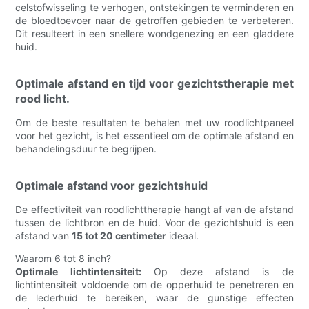
celstofwisseling te verhogen, ontstekingen te verminderen en
de bloedtoevoer naar de getroffen gebieden te verbeteren.
Dit resulteert in een snellere wondgenezing en een gladdere
huid.
Optimale afstand en tijd voor gezichtstherapie met
rood licht.
Om de beste resultaten te behalen met uw roodlichtpaneel
voor het gezicht, is het essentieel om de optimale afstand en
behandelingsduur te begrijpen.
Optimale afstand voor gezichtshuid
De effectiviteit van roodlichttherapie hangt af van de afstand
tussen de lichtbron en de huid. Voor de gezichtshuid is een
afstand van
15 tot 20 centimeter
ideaal.
Waarom 6 tot 8 inch?
Optimale lichtintensiteit:
Op deze afstand is de
lichtintensiteit voldoende om de opperhuid te penetreren en
de lederhuid te bereiken, waar de gunstige effecten