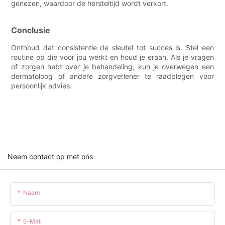
genezen, waardoor de hersteltijd wordt verkort.
Conclusie
Onthoud dat consistentie de sleutel tot succes is. Stel een
routine op die voor jou werkt en houd je eraan. Als je vragen
of zorgen hebt over je behandeling, kun je overwegen een
dermatoloog of andere zorgverlener te raadplegen voor
persoonlijk advies.
Neem contact op met ons
Naam
E-Mail