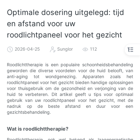
Optimale dosering uitgelegd: tijd
en afstand voor uw
roodlichtpaneel voor het gezicht
2026-04-25
Sunglor
112
Roodlichttherapie is een populaire schoonheidsbehandeling
geworden die diverse voordelen voor de huid belooft, van
anti-aging tot wondgenezing. Apparaten zoals het
roodlichtpaneel voor het gezicht bieden handige oplossingen
voor thuisgebruik om de gezondheid en verjonging van de
huid te verbeteren. Dit artikel geeft u tips voor optimaal
gebruik van uw roodlichtpaneel voor het gezicht, met de
nadruk op de beste afstand en duur voor een
gezichtsbehandeling.
Wat is roodlichttherapie?
Roodlichttherapie, ook wel bekend als laagenergetische