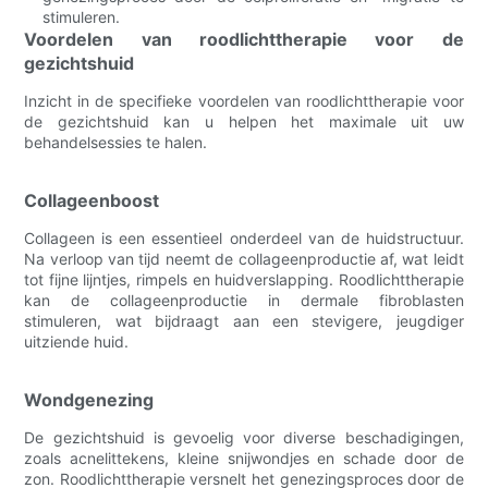
stimuleren.
Voordelen van roodlichttherapie voor de
gezichtshuid
Inzicht in de specifieke voordelen van roodlichttherapie voor
de gezichtshuid kan u helpen het maximale uit uw
behandelsessies te halen.
Collageenboost
Collageen is een essentieel onderdeel van de huidstructuur.
Na verloop van tijd neemt de collageenproductie af, wat leidt
tot fijne lijntjes, rimpels en huidverslapping. Roodlichttherapie
kan de collageenproductie in dermale fibroblasten
stimuleren, wat bijdraagt ​​aan een stevigere, jeugdiger
uitziende huid.
Wondgenezing
De gezichtshuid is gevoelig voor diverse beschadigingen,
zoals acnelittekens, kleine snijwondjes en schade door de
zon. Roodlichttherapie versnelt het genezingsproces door de